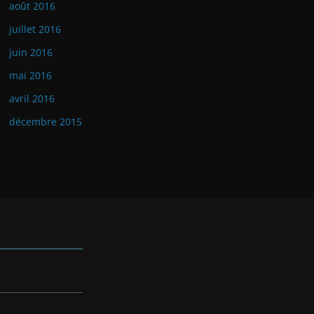
août 2016
juillet 2016
juin 2016
mai 2016
avril 2016
décembre 2015