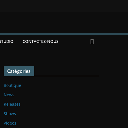
STUDIO
CONTACTEZ-NOUS
Catégories
Boutique
News
Releases
Shows
Videos