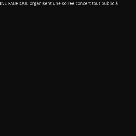
 FABRIQUE organisent une soirée concert tout public à