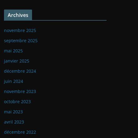
Archives
novembre 2025
septembre 2025
mai 2025
janvier 2025
décembre 2024
juin 2024
novembre 2023
octobre 2023
mai 2023
avril 2023
décembre 2022