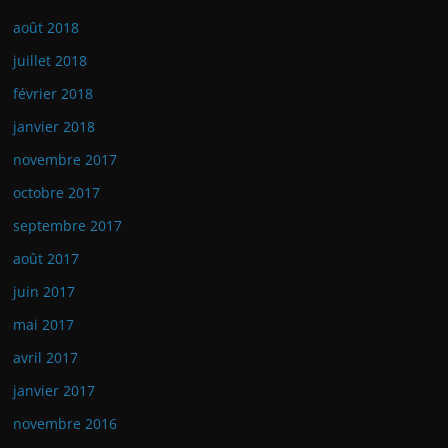
août 2018
juillet 2018
février 2018
janvier 2018
novembre 2017
octobre 2017
septembre 2017
août 2017
juin 2017
mai 2017
avril 2017
janvier 2017
novembre 2016