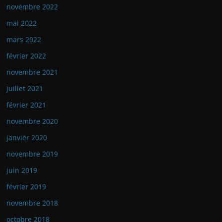
novembre 2022
mai 2022
mars 2022
février 2022
novembre 2021
juillet 2021
février 2021
novembre 2020
janvier 2020
novembre 2019
juin 2019
février 2019
novembre 2018
octobre 2018