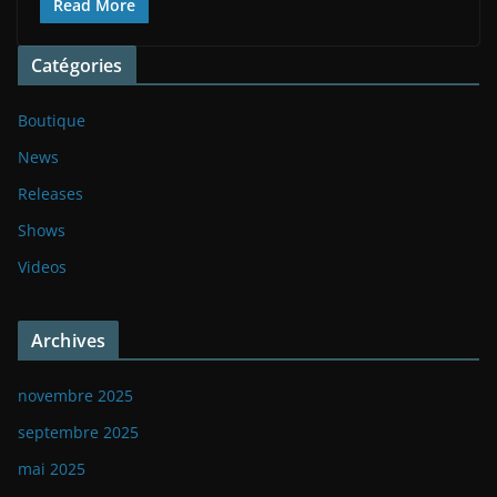
Read More
Catégories
Boutique
News
Releases
Shows
Videos
Archives
novembre 2025
septembre 2025
mai 2025