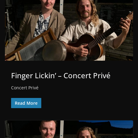
Finger Lickin’ – Concert Privé
Concert Privé
Read More