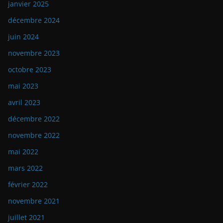
janvier 2025
décembre 2024
juin 2024
novembre 2023
octobre 2023
mai 2023
avril 2023
décembre 2022
novembre 2022
mai 2022
mars 2022
février 2022
novembre 2021
juillet 2021