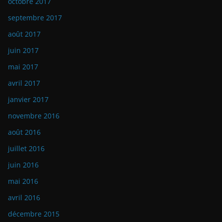
octobre 2017
septembre 2017
août 2017
juin 2017
mai 2017
avril 2017
janvier 2017
novembre 2016
août 2016
juillet 2016
juin 2016
mai 2016
avril 2016
décembre 2015