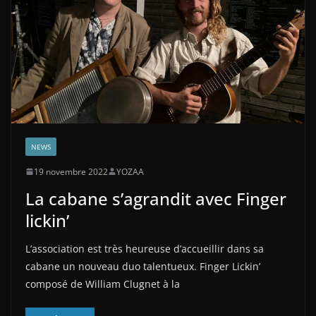
NEWS
19 novembre 2022
YOZAA
La cabane s’agrandit avec Finger
lickin’
L’association est très heureuse d’accueillir dans sa
cabane un nouveau duo talentueux. Finger Lickin’
composé de William Clugnet à la