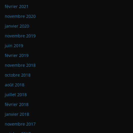
février 2021
novembre 2020
janvier 2020
novembre 2019
juin 2019
février 2019
novembre 2018
octobre 2018
août 2018
juillet 2018
février 2018
janvier 2018
novembre 2017