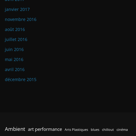
janvier 2017
novembre 2016
août 2016
juillet 2016
juin 2016
mai 2016
avril 2016
décembre 2015
Ambient
art performance
Arts Plastiques
blues
chillout
cinéma