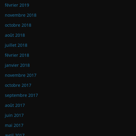
février 2019
novembre 2018
octobre 2018
août 2018
juillet 2018
février 2018
janvier 2018
novembre 2017
octobre 2017
septembre 2017
août 2017
juin 2017
mai 2017
avril 2017