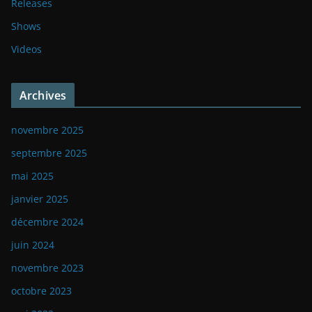
Releases
Shows
Videos
Archives
novembre 2025
septembre 2025
mai 2025
janvier 2025
décembre 2024
juin 2024
novembre 2023
octobre 2023