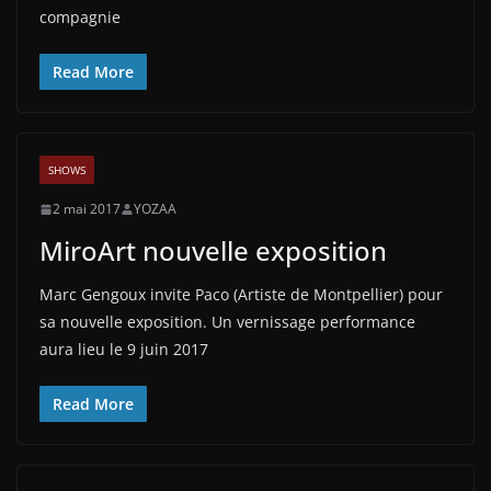
compagnie
Read More
SHOWS
2 mai 2017
YOZAA
MiroArt nouvelle exposition
Marc Gengoux invite Paco (Artiste de Montpellier) pour
sa nouvelle exposition. Un vernissage performance
aura lieu le 9 juin 2017
Read More