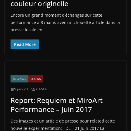
couleur originelle
Encore un grand moment d’échanges sur cette
performance à 8 mains avec un chouette article dans la
presse locale en
Read More
RELEASES
SHOWS
5 juin 2017
YOZAA
Report: Requiem et MiroArt
Performance – Juin 2017
Des images et un article de presse pour related cette
nouvelle expérimentation: DL – 21 Juin 2017 La