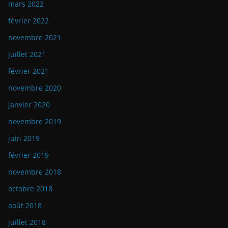
mars 2022
février 2022
novembre 2021
juillet 2021
février 2021
novembre 2020
janvier 2020
novembre 2019
juin 2019
février 2019
novembre 2018
octobre 2018
août 2018
juillet 2018