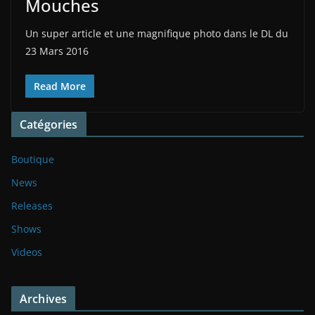
Mouches
Un super article et une magnifique photo dans le DL du
23 Mars 2016
Read More
Catégories
Boutique
News
Releases
Shows
Videos
Archives