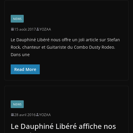
NEWS
15 août 2017
YOZAA
Le Dauphiné Libéré nous offre un joli article sur Stefan
Rock, chanteur et Guitariste du Combo Dusty Rodeo.
Dans une
Read More
NEWS
28 avril 2016
YOZAA
Le Dauphiné Libéré affiche nos