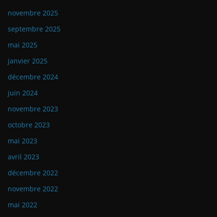
novembre 2025
septembre 2025
mai 2025
janvier 2025
décembre 2024
juin 2024
novembre 2023
octobre 2023
mai 2023
avril 2023
décembre 2022
novembre 2022
mai 2022