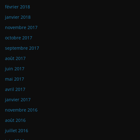
février 2018
janvier 2018
novembre 2017
octobre 2017
septembre 2017
août 2017
juin 2017
mai 2017
avril 2017
janvier 2017
novembre 2016
août 2016
juillet 2016