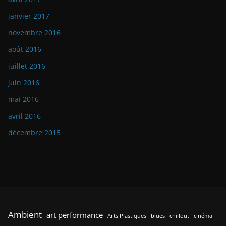
janvier 2017
novembre 2016
août 2016
juillet 2016
juin 2016
mai 2016
avril 2016
décembre 2015
Ambient
art performance
Arts Plastiques
blues
chillout
cinéma