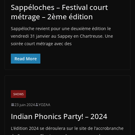
Sappéloches – Festival court
métrage – 2ème édition
Sappéloche revient pour une deuxième édition le
vendredi 31 janvier au Sappey en Chartreuse. Une
soirée court métrage avec des
Read More
SHOWS
23 juin 2024
YOZAA
Indian Phonics Party! – 2024
L’édition 2024 se déroulera sur le site de l’accrobranche