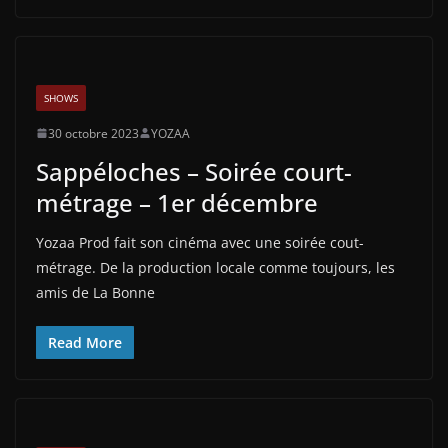
SHOWS
30 octobre 2023
YOZAA
Sappéloches – Soirée court-
métrage – 1er décembre
Yozaa Prod fait son cinéma avec une soirée cout-
métrage. De la production locale comme toujours, les
amis de La Bonne
Read More