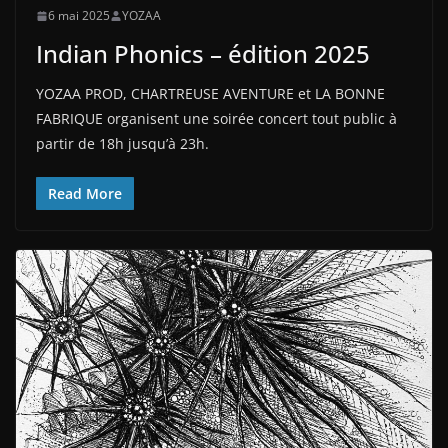
6 mai 2025
YOZAA
Indian Phonics – édition 2025
YOZAA PROD, CHARTREUSE AVENTURE et LA BONNE
FABRIQUE organisent une soirée concert tout public à
partir de 18h jusqu’à 23h.
Read More