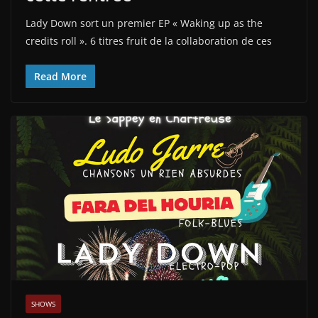
Lady Down sort un premier EP « Waking up as the
credits roll ». 6 titres fruit de la collaboration de ces
Read More
SHOWS