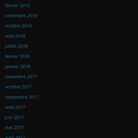
février 2019
novembre 2018
octobre 2018
août 2018
juillet 2018
février 2018
janvier 2018
novembre 2017
octobre 2017
septembre 2017
août 2017
juin 2017
mai 2017
avril 2017