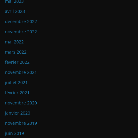
mai 2023
avril 2023
décembre 2022
novembre 2022
mai 2022
mars 2022
février 2022
novembre 2021
juillet 2021
février 2021
novembre 2020
janvier 2020
novembre 2019
juin 2019