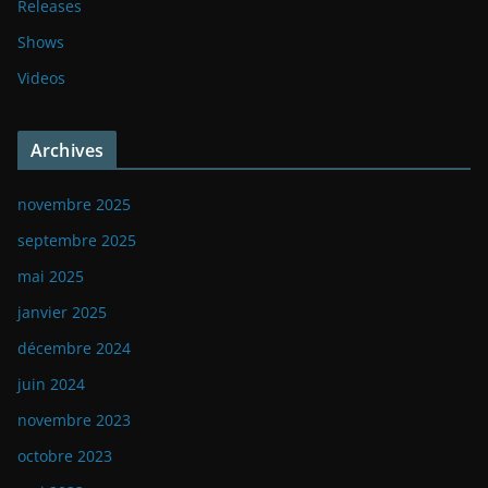
Releases
Shows
Videos
Archives
novembre 2025
septembre 2025
mai 2025
janvier 2025
décembre 2024
juin 2024
novembre 2023
octobre 2023