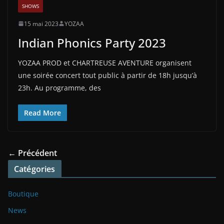
SHOWS
15 mai 2023
YOZAA
Indian Phonics Party 2023
YOZAA PROD et CHARTREUSE AVENTURE organisent
une soirée concert tout public à partir de 18h jusqu’à
23h. Au programme, des
Read More
← Précédent
Catégories
Boutique
News