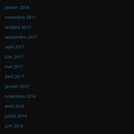
janvier 2018
novembre 2017
octobre 2017
septembre 2017
août 2017
juin 2017
mai 2017
avril 2017
janvier 2017
novembre 2016
août 2016
juillet 2016
juin 2016