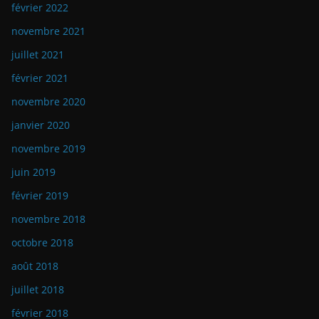
février 2022
novembre 2021
juillet 2021
février 2021
novembre 2020
janvier 2020
novembre 2019
juin 2019
février 2019
novembre 2018
octobre 2018
août 2018
juillet 2018
février 2018