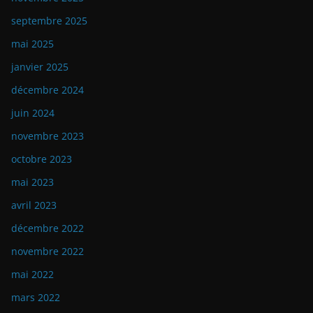
septembre 2025
mai 2025
janvier 2025
décembre 2024
juin 2024
novembre 2023
octobre 2023
mai 2023
avril 2023
décembre 2022
novembre 2022
mai 2022
mars 2022