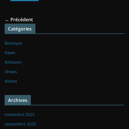
← Précédent
Catégories
Boutique
News
Releases
Shows
Videos
Archives
novembre 2025
septembre 2025