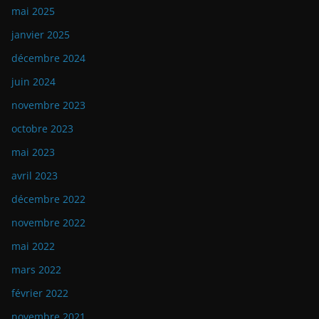
mai 2025
janvier 2025
décembre 2024
juin 2024
novembre 2023
octobre 2023
mai 2023
avril 2023
décembre 2022
novembre 2022
mai 2022
mars 2022
février 2022
novembre 2021