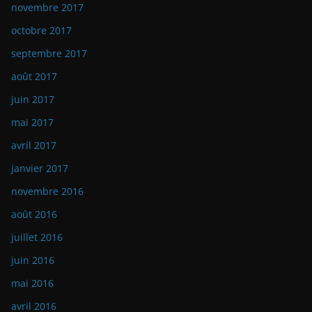
novembre 2017
octobre 2017
septembre 2017
août 2017
juin 2017
mai 2017
avril 2017
janvier 2017
novembre 2016
août 2016
juillet 2016
juin 2016
mai 2016
avril 2016