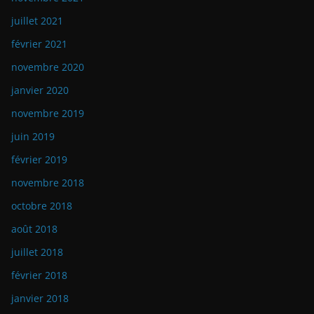
juillet 2021
février 2021
novembre 2020
janvier 2020
novembre 2019
juin 2019
février 2019
novembre 2018
octobre 2018
août 2018
juillet 2018
février 2018
janvier 2018