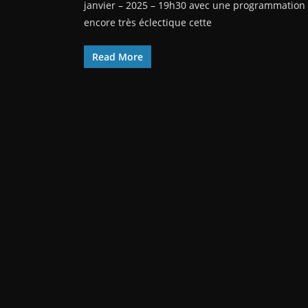
janvier – 2025 – 19h30 avec une programmation
encore très éclectique cette
Read More