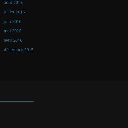
août 2016
juillet 2016
juin 2016
mai 2016
avril 2016
décembre 2015