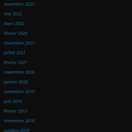
novembre 2022
mai 2022
mars 2022
février 2022
novembre 2021
juillet 2021
février 2021
novembre 2020
janvier 2020
novembre 2019
juin 2019
février 2019
novembre 2018
octobre 2018