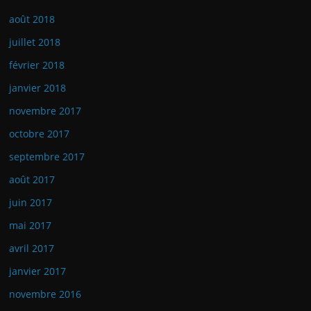
août 2018
juillet 2018
février 2018
janvier 2018
novembre 2017
octobre 2017
septembre 2017
août 2017
juin 2017
mai 2017
avril 2017
janvier 2017
novembre 2016