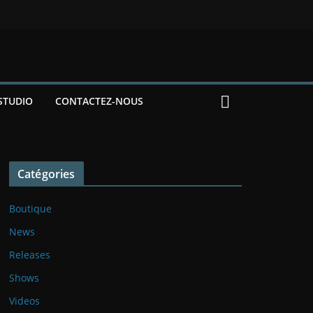
STUDIO
CONTACTEZ-NOUS
Catégories
Boutique
News
Releases
Shows
Videos