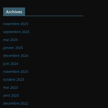
Archives
novembre 2025
septembre 2025
mai 2025
janvier 2025
décembre 2024
juin 2024
novembre 2023
octobre 2023
mai 2023
avril 2023
décembre 2022