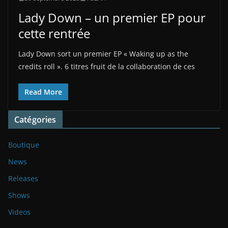
Lady Down – un premier EP pour
cette rentrée
Lady Down sort un premier EP « Waking up as the
credits roll ». 6 titres fruit de la collaboration de ces
Read More
Catégories
Boutique
News
Releases
Shows
Videos