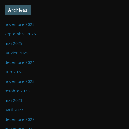
Archives
novembre 2025
septembre 2025
mai 2025
janvier 2025
décembre 2024
juin 2024
novembre 2023
octobre 2023
mai 2023
avril 2023
décembre 2022
novembre 2022