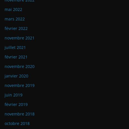
mai 2022
mars 2022
février 2022
novembre 2021
juillet 2021
février 2021
novembre 2020
janvier 2020
novembre 2019
juin 2019
février 2019
novembre 2018
octobre 2018