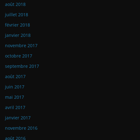
août 2018
juillet 2018
février 2018
janvier 2018
novembre 2017
octobre 2017
septembre 2017
août 2017
juin 2017
mai 2017
avril 2017
janvier 2017
novembre 2016
août 2016