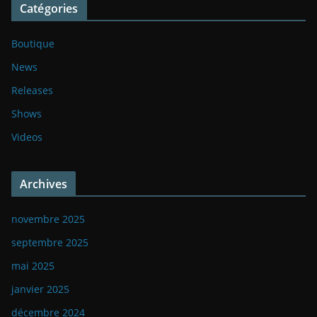
Catégories
Boutique
News
Releases
Shows
Videos
Archives
novembre 2025
septembre 2025
mai 2025
janvier 2025
décembre 2024