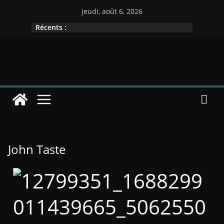
jeudi, août 6, 2026
Récents :
John Taste