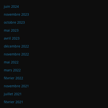
juin 2024
novembre 2023
octobre 2023
mai 2023
avril 2023
décembre 2022
novembre 2022
mai 2022
mars 2022
février 2022
novembre 2021
juillet 2021
février 2021