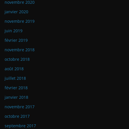
novembre 2020
janvier 2020
novembre 2019
juin 2019
février 2019
novembre 2018
octobre 2018
août 2018
juillet 2018
février 2018
janvier 2018
novembre 2017
octobre 2017
septembre 2017