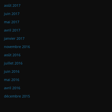
août 2017
juin 2017
mai 2017
avril 2017
janvier 2017
novembre 2016
août 2016
juillet 2016
juin 2016
mai 2016
avril 2016
décembre 2015