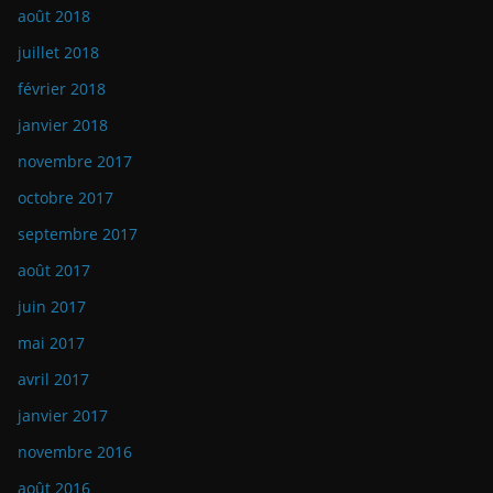
août 2018
juillet 2018
février 2018
janvier 2018
novembre 2017
octobre 2017
septembre 2017
août 2017
juin 2017
mai 2017
avril 2017
janvier 2017
novembre 2016
août 2016