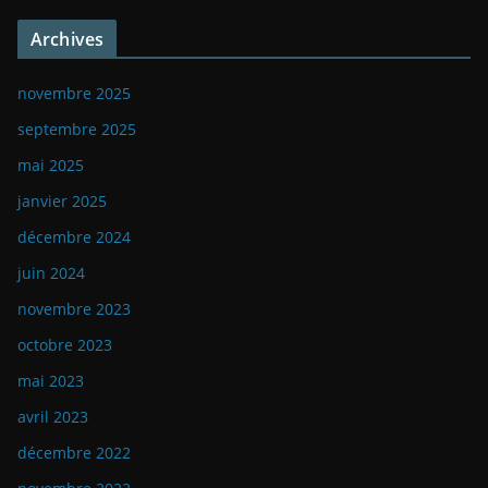
Archives
novembre 2025
septembre 2025
mai 2025
janvier 2025
décembre 2024
juin 2024
novembre 2023
octobre 2023
mai 2023
avril 2023
décembre 2022