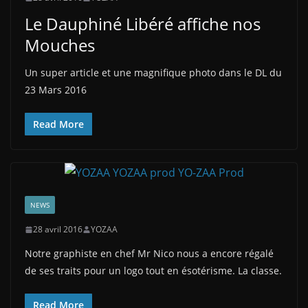
Le Dauphiné Libéré affiche nos
Mouches
Un super article et une magnifique photo dans le DL du
23 Mars 2016
Read More
NEWS
28 avril 2016
YOZAA
Notre graphiste en chef Mr Nico nous a encore régalé
de ses traits pour un logo tout en ésotérisme. La classe.
Read More