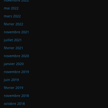
novembre 2022
mai 2022
mars 2022
février 2022
novembre 2021
juillet 2021
février 2021
novembre 2020
janvier 2020
novembre 2019
juin 2019
février 2019
novembre 2018
octobre 2018