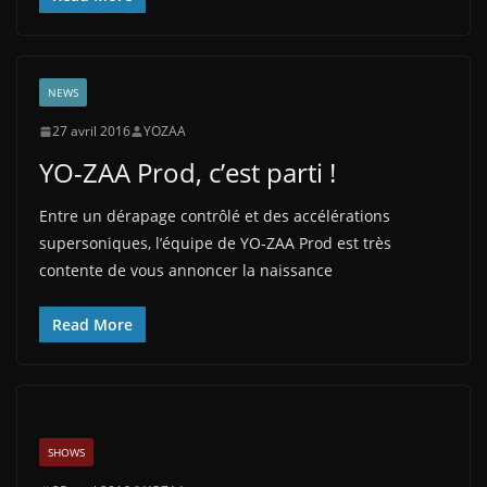
NEWS
27 avril 2016
YOZAA
YO-ZAA Prod, c’est parti !
Entre un dérapage contrôlé et des accélérations
supersoniques, l’équipe de YO-ZAA Prod est très
contente de vous annoncer la naissance
Read More
SHOWS