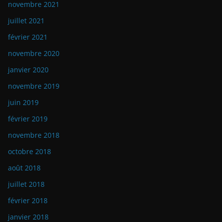
décembre 2024
juin 2024
novembre 2023
octobre 2023
mai 2023
avril 2023
décembre 2022
novembre 2022
mai 2022
mars 2022
février 2022
novembre 2021
juillet 2021
février 2021