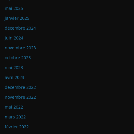
Catégories
Boutique
News
Releases
Shows
Videos
Archives
novembre 2025
septembre 2025
mai 2025
janvier 2025