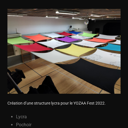
Création d’une structure lycra pour le YOZAA Fest 2022.
Lycra
Pochoir