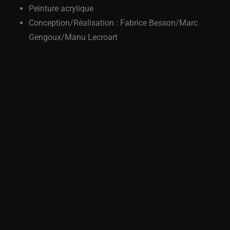
Peinture acrylique
Conception/Réalisation : Fabrice Besson/Marc
Gengoux/Manu Lecroart