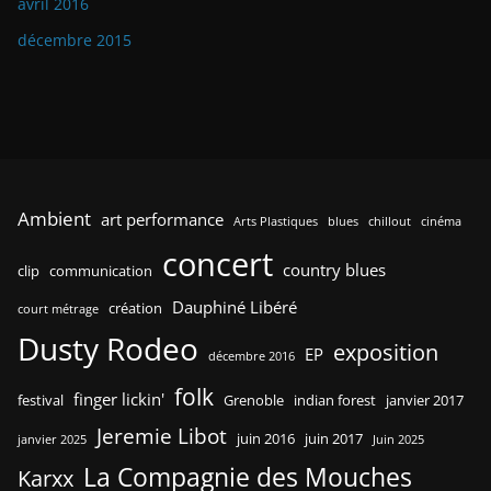
septembre 2017
août 2017
juin 2017
mai 2017
avril 2017
janvier 2017
novembre 2016
août 2016
juillet 2016
juin 2016
mai 2016
avril 2016
décembre 2015