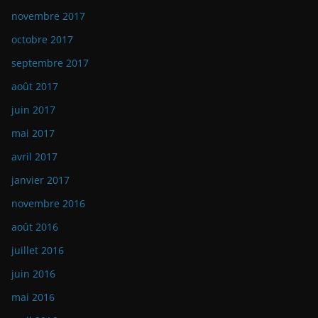
novembre 2020
janvier 2020
novembre 2019
juin 2019
février 2019
novembre 2018
octobre 2018
août 2018
juillet 2018
février 2018
janvier 2018
novembre 2017
octobre 2017