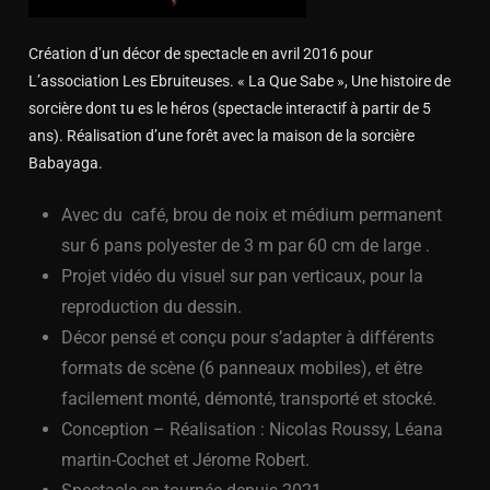
Création d’un décor de spectacle en avril 2016 pour
L’association Les Ebruiteuses. « La Que Sabe », Une histoire de
sorcière dont tu es le héros (spectacle interactif à partir de 5
ans). Réalisation d’une forêt avec la maison de la sorcière
Babayaga.
Avec du café, brou de noix et médium permanent
sur 6 pans polyester de 3 m par 60 cm de large .
Projet vidéo du visuel sur pan verticaux, pour la