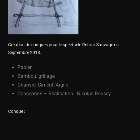
Création de conques pour le spectacle Retour Sauvage en
Septembre 2018.
Papier
Bambou, grillage
Chanvre, Ciment, Argile
Conception – Réalisation : Nicolas Roussy.
Conque :