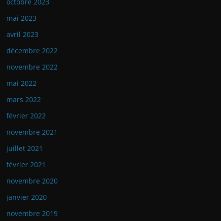
octobre 2023
mai 2023
avril 2023
décembre 2022
novembre 2022
mai 2022
mars 2022
février 2022
novembre 2021
juillet 2021
février 2021
novembre 2020
janvier 2020
novembre 2019