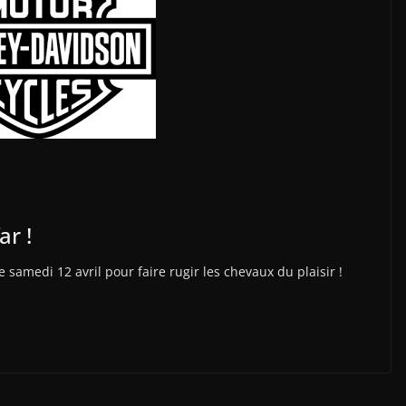
ar !
samedi 12 avril pour faire rugir les chevaux du plaisir !