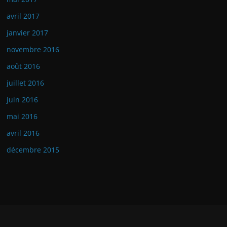
avril 2017
janvier 2017
novembre 2016
août 2016
juillet 2016
juin 2016
mai 2016
avril 2016
décembre 2015