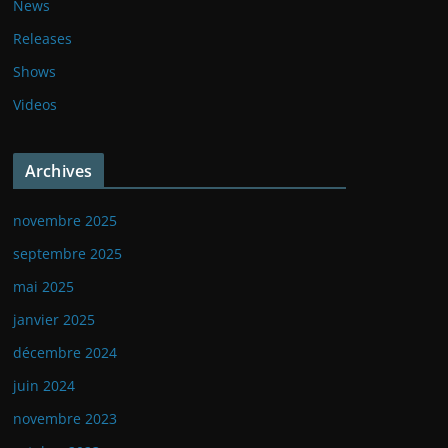
News
Releases
Shows
Videos
Archives
novembre 2025
septembre 2025
mai 2025
janvier 2025
décembre 2024
juin 2024
novembre 2023