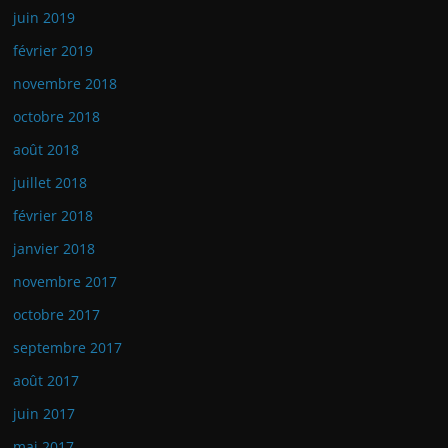
juin 2019
février 2019
novembre 2018
octobre 2018
août 2018
juillet 2018
février 2018
janvier 2018
novembre 2017
octobre 2017
septembre 2017
août 2017
juin 2017
mai 2017