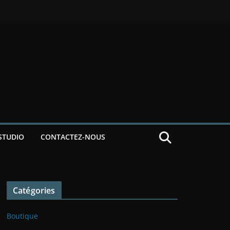
STUDIO
CONTACTEZ-NOUS
Catégories
Boutique