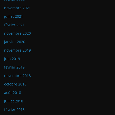
novembre 2021
juillet 2021
février 2021
novembre 2020
janvier 2020
novembre 2019
juin 2019
février 2019
novembre 2018
octobre 2018
août 2018
juillet 2018
février 2018