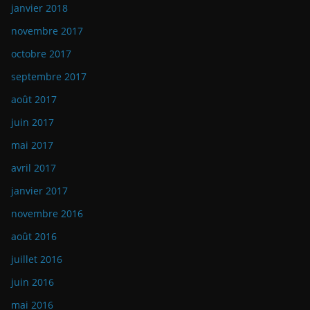
janvier 2018
novembre 2017
octobre 2017
septembre 2017
août 2017
juin 2017
mai 2017
avril 2017
janvier 2017
novembre 2016
août 2016
juillet 2016
juin 2016
mai 2016