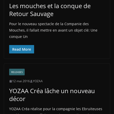
Les mouches et la conque de
Retour Sauvage
Pour le nouveau spectacle de la Companie des
Mouches, il fallait mettre en avant un objet clé: Une
conque Un
Read More
RELEASES
12 mai 2016
YOZAA
YOZAA Créa lâche un nouveau
décor
YOZAA Créa réalise pour la compagnie les Ebruiteuses