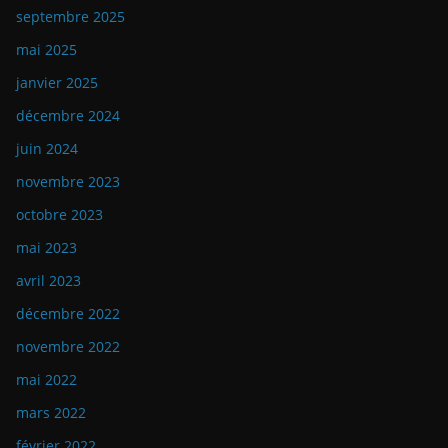
septembre 2025
mai 2025
janvier 2025
décembre 2024
juin 2024
novembre 2023
octobre 2023
mai 2023
avril 2023
décembre 2022
novembre 2022
mai 2022
mars 2022
février 2022