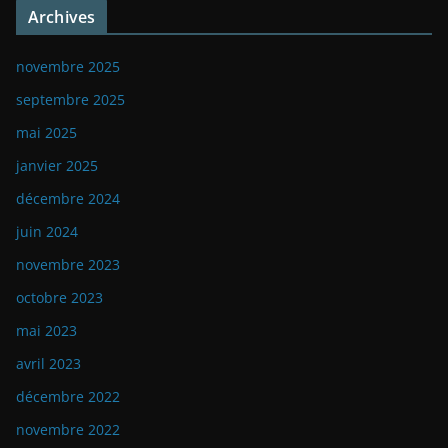
Archives
novembre 2025
septembre 2025
mai 2025
janvier 2025
décembre 2024
juin 2024
novembre 2023
octobre 2023
mai 2023
avril 2023
décembre 2022
novembre 2022