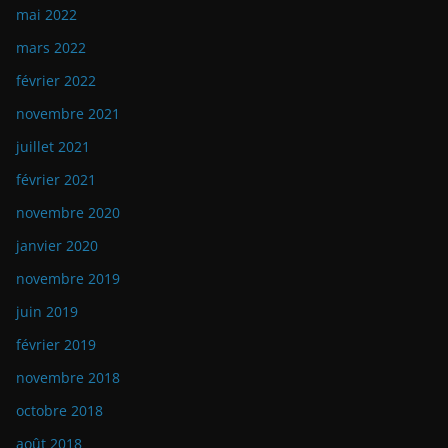
mai 2022
mars 2022
février 2022
novembre 2021
juillet 2021
février 2021
novembre 2020
janvier 2020
novembre 2019
juin 2019
février 2019
novembre 2018
octobre 2018
août 2018