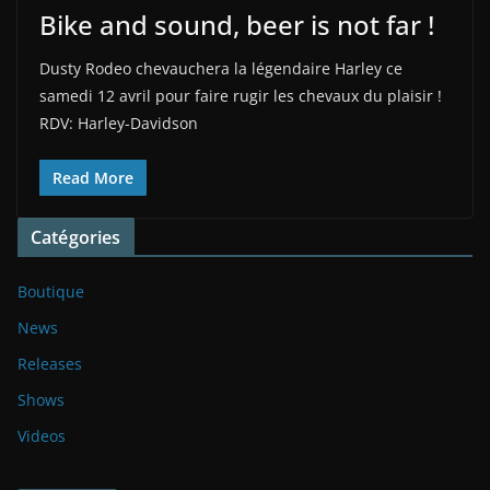
Bike and sound, beer is not far !
Dusty Rodeo chevauchera la légendaire Harley ce
samedi 12 avril pour faire rugir les chevaux du plaisir !
RDV: Harley-Davidson
Read More
Catégories
Boutique
News
Releases
Shows
Videos