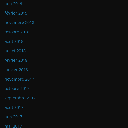
juin 2019
février 2019
novembre 2018
octobre 2018
août 2018
juillet 2018
février 2018
janvier 2018
novembre 2017
octobre 2017
septembre 2017
août 2017
juin 2017
mai 2017