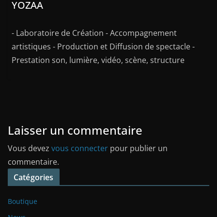
YOZAA
- Laboratoire de Création - Accompagnement
artistiques - Production et Diffusion de spectacle -
Prestation son, lumière, vidéo, scène, structure
Laisser un commentaire
Vous devez
vous connecter
pour publier un
commentaire.
Catégories
Boutique