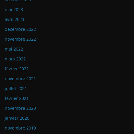
mai 2023
avril 2023
décembre 2022
novembre 2022
mai 2022
mars 2022
février 2022
novembre 2021
juillet 2021
février 2021
novembre 2020
janvier 2020
novembre 2019