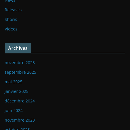
News
Releases
Shows
Videos
Archives
novembre 2025
septembre 2025
mai 2025
janvier 2025
décembre 2024
juin 2024
novembre 2023
octobre 2023