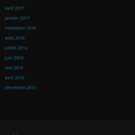
avril 2017
janvier 2017
novembre 2016
août 2016
juillet 2016
juin 2016
mai 2016
avril 2016
décembre 2015