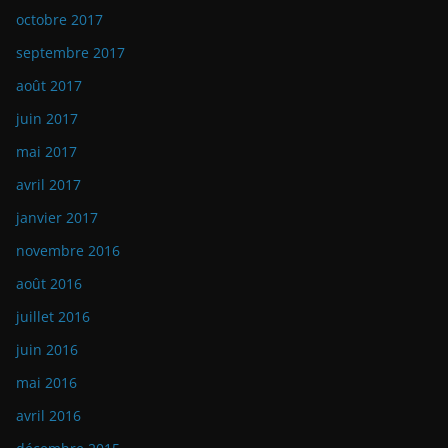
octobre 2017
septembre 2017
août 2017
juin 2017
mai 2017
avril 2017
janvier 2017
novembre 2016
août 2016
juillet 2016
juin 2016
mai 2016
avril 2016