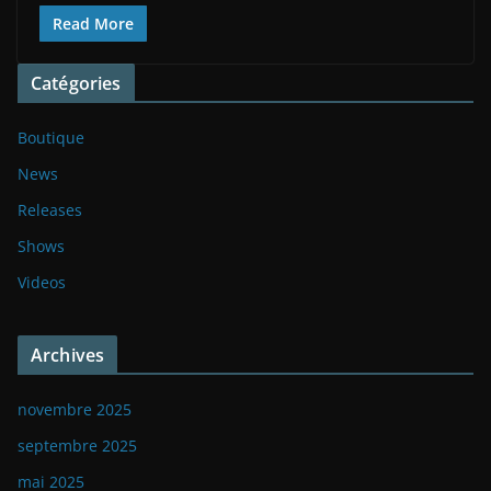
Read More
Catégories
Boutique
News
Releases
Shows
Videos
Archives
novembre 2025
septembre 2025
mai 2025