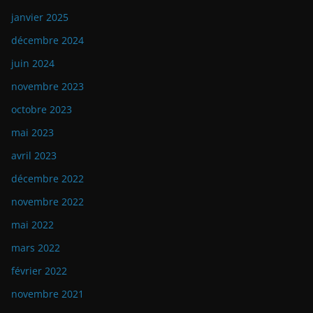
janvier 2025
décembre 2024
juin 2024
novembre 2023
octobre 2023
mai 2023
avril 2023
décembre 2022
novembre 2022
mai 2022
mars 2022
février 2022
novembre 2021