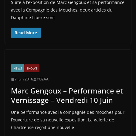
Suite à l’exposition de Marc Gengoux et sa performance
avec la Compagnie des Mouches, deux articles du
Dauphiné Libéré sont
Read More
NEWS
SHOWS
7 juin 2016
YOZAA
Marc Gengoux – Performance et
Vernissage – Vendredi 10 Juin
Une performance avec la compagnie des mooches pour
l’ouverture de sa nouvelle exposition. La galerie de
Chartreuse reçoit une nouvelle