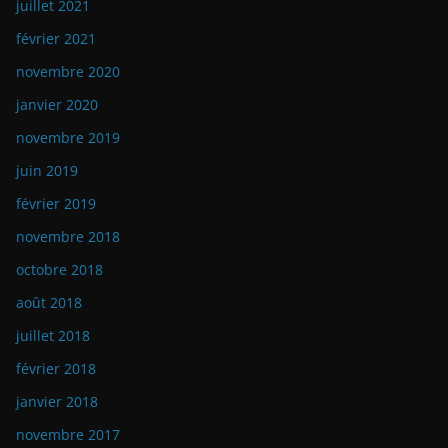
juillet 2021
février 2021
novembre 2020
janvier 2020
novembre 2019
juin 2019
février 2019
novembre 2018
octobre 2018
août 2018
juillet 2018
février 2018
janvier 2018
novembre 2017