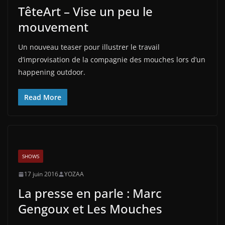
TêteArt – Vise un peu le
mouvement
Un nouveau teaser pour illustrer le travail
d’improvisation de la compagnie des mouches lors d’un
happening outdoor.
Read More
SHOWS
17 juin 2016
YOZAA
La presse en parle : Marc
Gengoux et Les Mouches