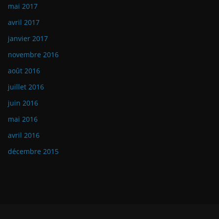
mai 2017
avril 2017
janvier 2017
novembre 2016
août 2016
juillet 2016
juin 2016
mai 2016
avril 2016
décembre 2015