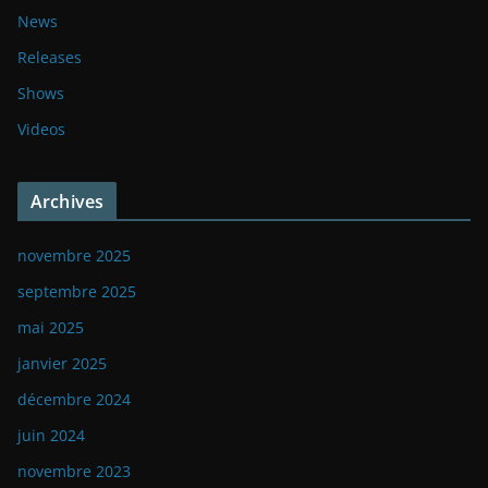
News
Releases
Shows
Videos
Archives
novembre 2025
septembre 2025
mai 2025
janvier 2025
décembre 2024
juin 2024
novembre 2023