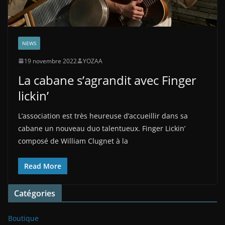
NEWS
19 novembre 2022
YOZAA
La cabane s’agrandit avec Finger
lickin’
L’association est très heureuse d’accueillir dans sa
cabane un nouveau duo talentueux. Finger Lickin’
composé de William Clugnet à la
Read More
Catégories
Boutique