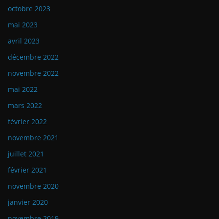
octobre 2023
mai 2023
avril 2023
décembre 2022
novembre 2022
mai 2022
mars 2022
février 2022
novembre 2021
juillet 2021
février 2021
novembre 2020
janvier 2020
novembre 2019