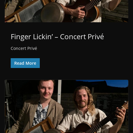
Finger Lickin’ – Concert Privé
Concert Privé
Read More