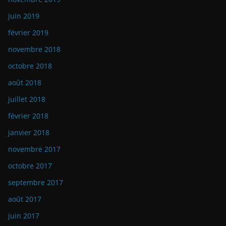
juin 2019
février 2019
novembre 2018
octobre 2018
août 2018
juillet 2018
février 2018
janvier 2018
novembre 2017
octobre 2017
septembre 2017
août 2017
juin 2017