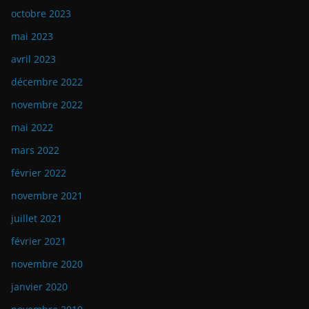
octobre 2023
mai 2023
avril 2023
décembre 2022
novembre 2022
mai 2022
mars 2022
février 2022
novembre 2021
juillet 2021
février 2021
novembre 2020
janvier 2020