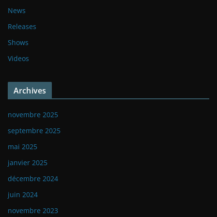
News
Releases
Shows
Videos
Archives
novembre 2025
septembre 2025
mai 2025
janvier 2025
décembre 2024
juin 2024
novembre 2023