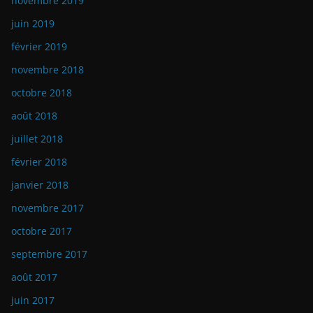
novembre 2019
juin 2019
février 2019
novembre 2018
octobre 2018
août 2018
juillet 2018
février 2018
janvier 2018
novembre 2017
octobre 2017
septembre 2017
août 2017
juin 2017