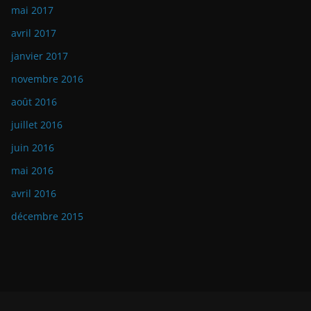
mai 2017
avril 2017
janvier 2017
novembre 2016
août 2016
juillet 2016
juin 2016
mai 2016
avril 2016
décembre 2015