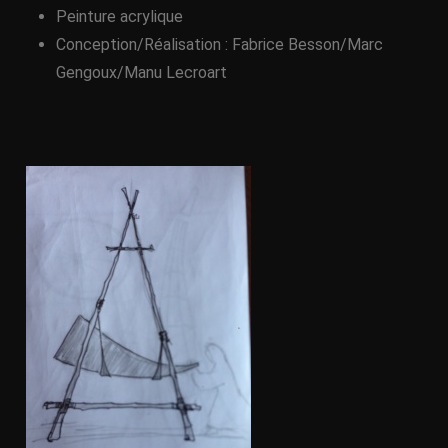
Peinture acrylique
Conception/Réalisation : Fabrice Besson/Marc
Gengoux/Manu Lecroart