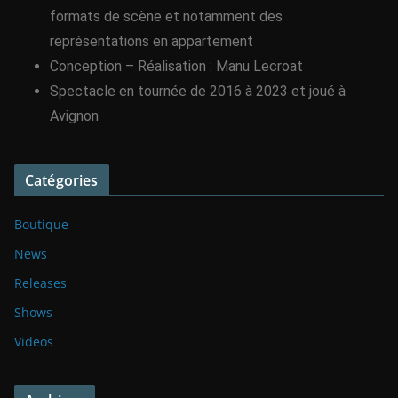
formats de scène et notamment des
représentations en appartement
Conception – Réalisation : Manu Lecroat
Spectacle en tournée de 2016 à 2023 et joué à
Avignon
Catégories
Boutique
News
Releases
Shows
Videos