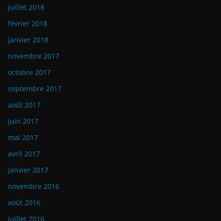
juillet 2018
février 2018
janvier 2018
novembre 2017
octobre 2017
septembre 2017
août 2017
juin 2017
mai 2017
avril 2017
janvier 2017
novembre 2016
août 2016
juillet 2016