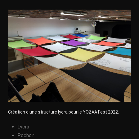
Création d’une structure lycra pour le YOZAA Fest 2022.
Lycra
Pochoir