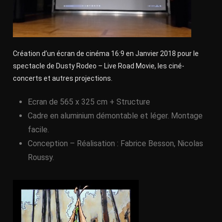
Création d’un écran de cinéma 16:9 en Janvier 2018 pour le
spectacle de Dusty Rodeo – Live Road Movie, les ciné-
concerts et autres projections.
Ecran de 565 x 325 cm + Structure
Cadre en aluminium démontable et léger. Montage
facile.
Conception – Réalisation : Fabrice Besson, Nicolas
Roussy.