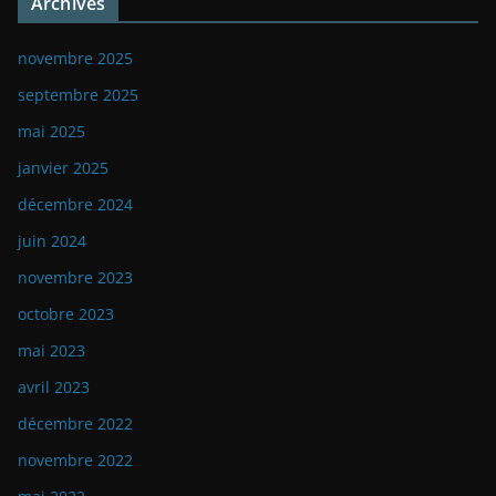
Archives
novembre 2025
septembre 2025
mai 2025
janvier 2025
décembre 2024
juin 2024
novembre 2023
octobre 2023
mai 2023
avril 2023
décembre 2022
novembre 2022