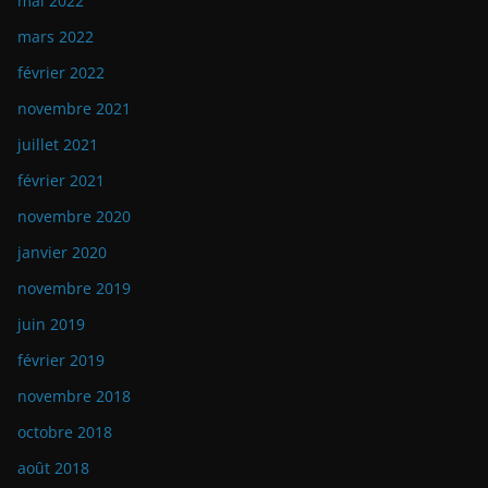
mai 2022
mars 2022
février 2022
novembre 2021
juillet 2021
février 2021
novembre 2020
janvier 2020
novembre 2019
juin 2019
février 2019
novembre 2018
octobre 2018
août 2018