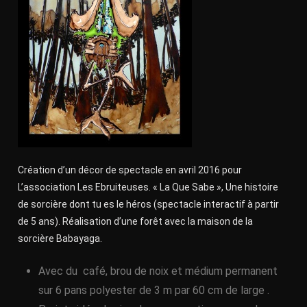
Création d’un décor de spectacle en avril 2016 pour
L’association Les Ebruiteuses. « La Que Sabe », Une histoire
de sorcière dont tu es le héros (spectacle interactif à partir
de 5 ans). Réalisation d’une forêt avec la maison de la
sorcière Babayaga.
Avec du café, brou de noix et médium permanent
sur 6 pans polyester de 3 m par 60 cm de large .