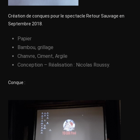
Création de conques pour le spectacle Retour Sauvage en
Septembre 2018.
Papier
Bambou, grillage
Chanvre, Ciment, Argile
Conception – Réalisation : Nicolas Roussy.
Conque :