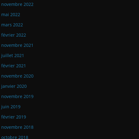
novembre 2022
mai 2022
mars 2022
février 2022
novembre 2021
juillet 2021
février 2021
novembre 2020
janvier 2020
novembre 2019
juin 2019
février 2019
novembre 2018
octobre 2018