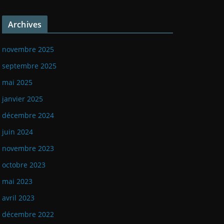
Archives
novembre 2025
septembre 2025
mai 2025
janvier 2025
décembre 2024
juin 2024
novembre 2023
octobre 2023
mai 2023
avril 2023
décembre 2022