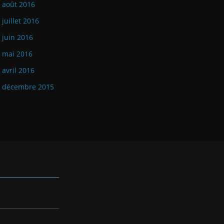
août 2016
juillet 2016
juin 2016
mai 2016
avril 2016
décembre 2015