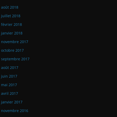
août 2018
juillet 2018
février 2018
janvier 2018
novembre 2017
octobre 2017
septembre 2017
août 2017
juin 2017
mai 2017
avril 2017
janvier 2017
novembre 2016