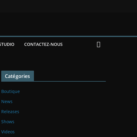
STUDIO
CONTACTEZ-NOUS
Catégories
Boutique
News
Releases
Shows
Videos