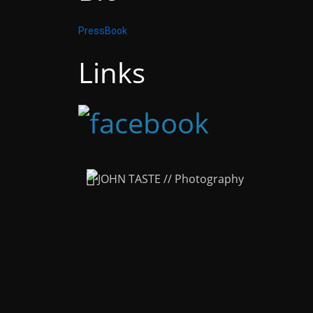
PressBook
Links