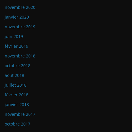
novembre 2020
janvier 2020
novembre 2019
juin 2019
février 2019
novembre 2018
octobre 2018
août 2018
juillet 2018
février 2018
janvier 2018
novembre 2017
octobre 2017