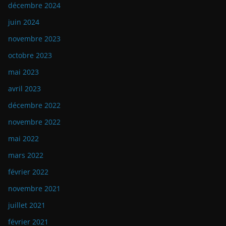
décembre 2024
juin 2024
novembre 2023
octobre 2023
mai 2023
avril 2023
décembre 2022
novembre 2022
mai 2022
mars 2022
février 2022
novembre 2021
juillet 2021
février 2021