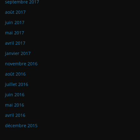
septembre 2017
août 2017
juin 2017
mai 2017
avril 2017
janvier 2017
novembre 2016
août 2016
juillet 2016
juin 2016
mai 2016
avril 2016
décembre 2015