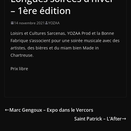
– 1ère édition
14 novembre 2021
YOZAA
Loisirs et Cultures Sarcenas, YOZAA Prod et la Bonne
Fabrique s’associent pour une soirée musicale avec des
artistes, des bières et du miam bien Made in
Chartreuse.
Prix libre
Marc Gengoux – Expo dans le Vercors
Saint Patrick – L’After