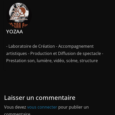
YOZAA
- Laboratoire de Création - Accompagnement
artistiques - Production et Diffusion de spectacle -
Prestation son, lumière, vidéo, scène, structure
Laisser un commentaire
Vous devez
vous connecter
pour publier un
commentaire.