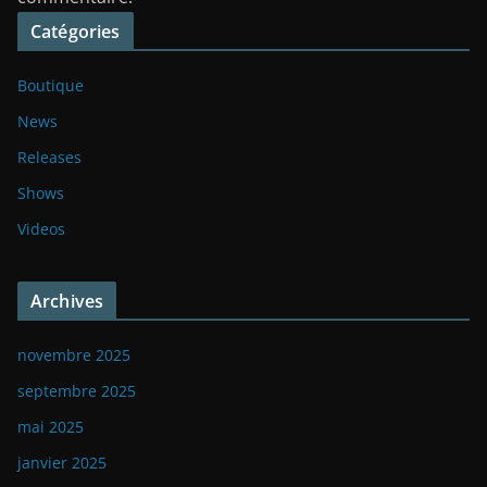
Catégories
Boutique
News
Releases
Shows
Videos
Archives
novembre 2025
septembre 2025
mai 2025
janvier 2025