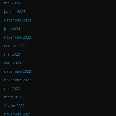
mai 2025
janvier 2025
décembre 2024
juin 2024
novembre 2023
octobre 2023
mai 2023
avril 2023
décembre 2022
novembre 2022
mai 2022
mars 2022
février 2022
novembre 2021