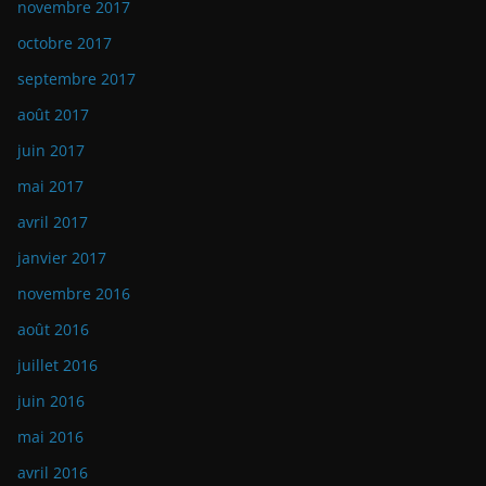
novembre 2017
octobre 2017
septembre 2017
août 2017
juin 2017
mai 2017
avril 2017
janvier 2017
novembre 2016
août 2016
juillet 2016
juin 2016
mai 2016
avril 2016