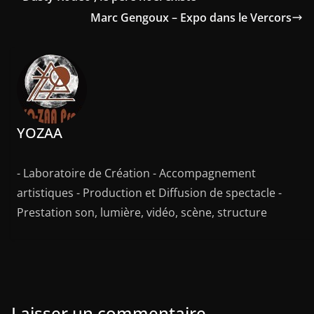
Marc Gengoux – Expo dans le Vercors
YOZAA
- Laboratoire de Création - Accompagnement
artistiques - Production et Diffusion de spectacle -
Prestation son, lumière, vidéo, scène, structure
Laisser un commentaire