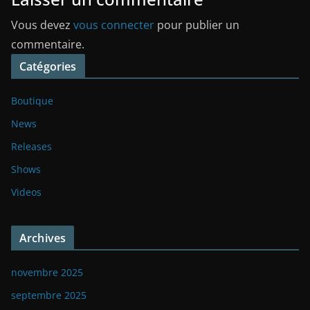
Vous devez
vous connecter
pour publier un
commentaire.
Catégories
Boutique
News
Releases
Shows
Videos
Archives
novembre 2025
septembre 2025