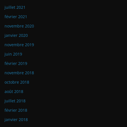
juillet 2021
février 2021
novembre 2020
janvier 2020
novembre 2019
juin 2019
février 2019
novembre 2018
octobre 2018
août 2018
juillet 2018
février 2018
janvier 2018