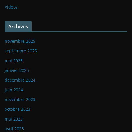
Videos
Archives
novembre 2025
septembre 2025
mai 2025
janvier 2025
décembre 2024
juin 2024
novembre 2023
octobre 2023
mai 2023
avril 2023