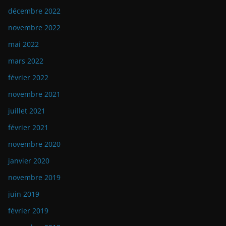
décembre 2022
novembre 2022
mai 2022
mars 2022
février 2022
novembre 2021
juillet 2021
février 2021
novembre 2020
janvier 2020
novembre 2019
juin 2019
février 2019