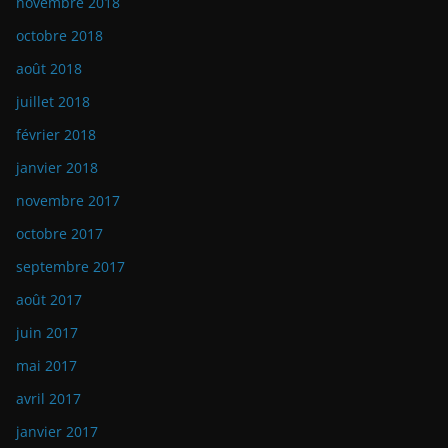
novembre 2018
octobre 2018
août 2018
juillet 2018
février 2018
janvier 2018
novembre 2017
octobre 2017
septembre 2017
août 2017
juin 2017
mai 2017
avril 2017
janvier 2017