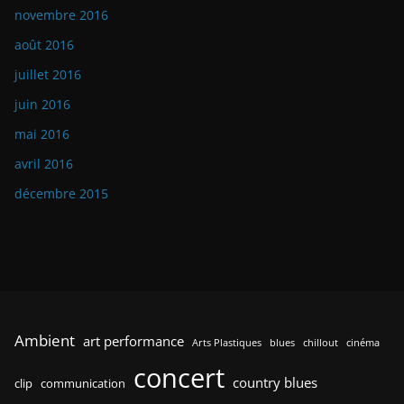
novembre 2016
août 2016
juillet 2016
juin 2016
mai 2016
avril 2016
décembre 2015
Ambient
art performance
Arts Plastiques
blues
chillout
cinéma
concert
country blues
clip
communication