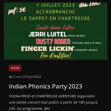
SHOWS
15 mai 2023
YOZAA
Indian Phonics Party 2023
YOZAA PROD et CHARTREUSE AVENTURE organisent
une soirée concert tout public à partir de 18h jusqu’à
23h. Au programme, des