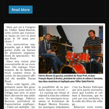
Read More