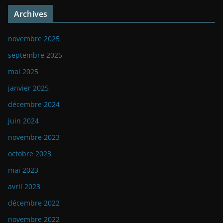
Archives
novembre 2025
septembre 2025
mai 2025
janvier 2025
décembre 2024
juin 2024
novembre 2023
octobre 2023
mai 2023
avril 2023
décembre 2022
novembre 2022