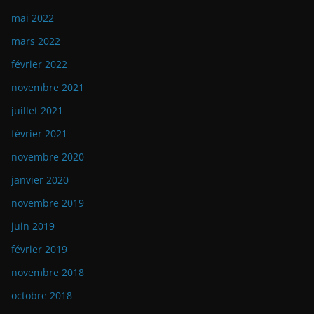
mai 2022
mars 2022
février 2022
novembre 2021
juillet 2021
février 2021
novembre 2020
janvier 2020
novembre 2019
juin 2019
février 2019
novembre 2018
octobre 2018