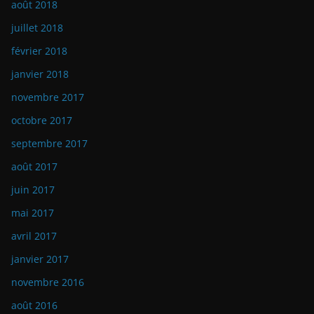
août 2018
juillet 2018
février 2018
janvier 2018
novembre 2017
octobre 2017
septembre 2017
août 2017
juin 2017
mai 2017
avril 2017
janvier 2017
novembre 2016
août 2016