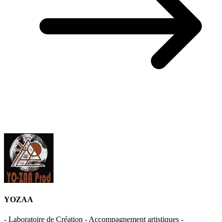
YOZAA
- Laboratoire de Création - Accompagnement artistiques -