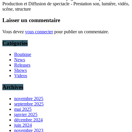
Production et Diffusion de spectacle - Prestation son, lumière, vidéo,
scène, structure
Laisser un commentaire
Vous devez
vous connecter
pour publier un commentaire.
Catégories
Boutique
News
Releases
Shows
Videos
Archives
novembre 2025
septembre 2025
mai 2025
janvier 2025
décembre 2024
juin 2024
novembre 2023