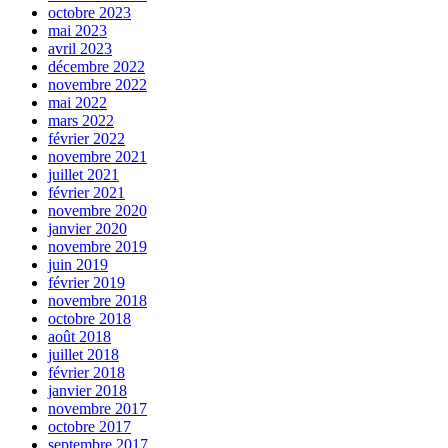
octobre 2023
mai 2023
avril 2023
décembre 2022
novembre 2022
mai 2022
mars 2022
février 2022
novembre 2021
juillet 2021
février 2021
novembre 2020
janvier 2020
novembre 2019
juin 2019
février 2019
novembre 2018
octobre 2018
août 2018
juillet 2018
février 2018
janvier 2018
novembre 2017
octobre 2017
septembre 2017