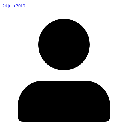
24 juin 2019