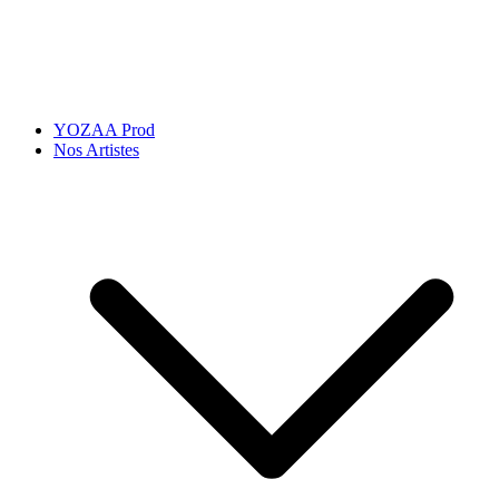
YOZAA Prod
Nos Artistes