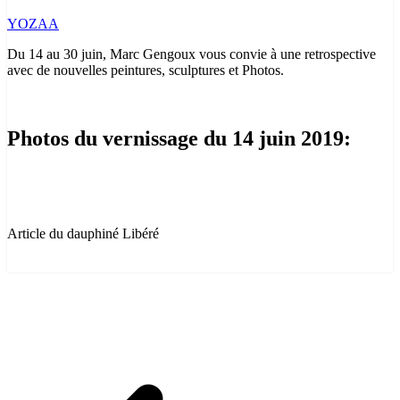
YOZAA
Du 14 au 30 juin, Marc Gengoux vous convie à une retrospective
avec de nouvelles peintures, sculptures et Photos.
Photos du vernissage du 14 juin 2019:
Article du dauphiné Libéré