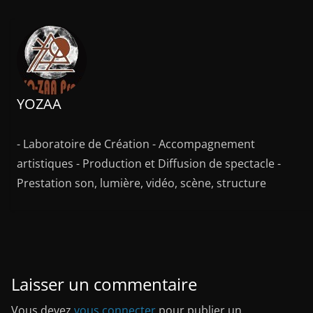
YOZAA
- Laboratoire de Création - Accompagnement
artistiques - Production et Diffusion de spectacle -
Prestation son, lumière, vidéo, scène, structure
Laisser un commentaire
Vous devez
vous connecter
pour publier un