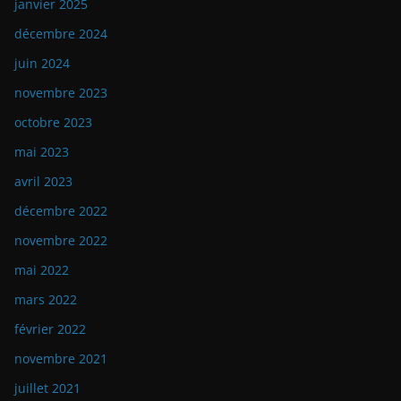
janvier 2025
décembre 2024
juin 2024
novembre 2023
octobre 2023
mai 2023
avril 2023
décembre 2022
novembre 2022
mai 2022
mars 2022
février 2022
novembre 2021
juillet 2021