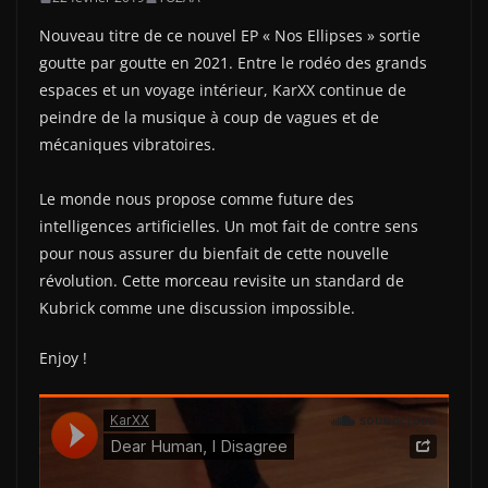
Nouveau titre de ce nouvel EP « Nos Ellipses » sortie
goutte par goutte en 2021. Entre le rodéo des grands
espaces et un voyage intérieur, KarXX continue de
peindre de la musique à coup de vagues et de
mécaniques vibratoires.
Le monde nous propose comme future des
intelligences artificielles. Un mot fait de contre sens
pour nous assurer du bienfait de cette nouvelle
révolution. Cette morceau revisite un standard de
Kubrick comme une discussion impossible.
Enjoy !