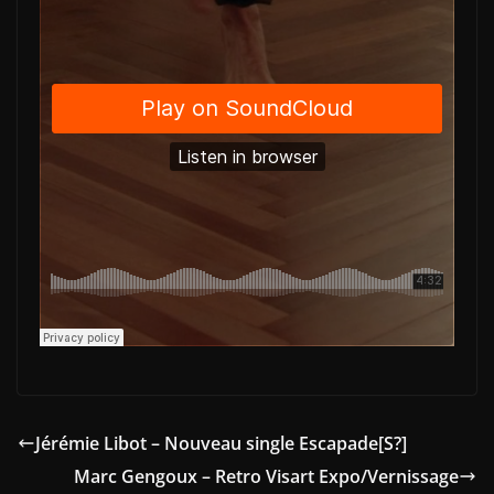
Jérémie Libot – Nouveau single Escapade[S?]
Marc Gengoux – Retro Visart Expo/Vernissage