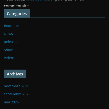
commentaire.
Catégories
Boutique
News
Releases
Shows
Videos
Archives
novembre 2025
septembre 2025
mai 2025