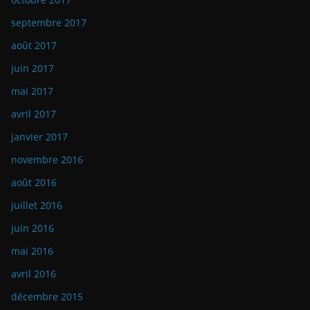
septembre 2017
août 2017
juin 2017
mai 2017
avril 2017
janvier 2017
novembre 2016
août 2016
juillet 2016
juin 2016
mai 2016
avril 2016
décembre 2015