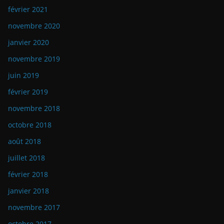
février 2021
novembre 2020
janvier 2020
novembre 2019
juin 2019
février 2019
novembre 2018
octobre 2018
août 2018
juillet 2018
février 2018
janvier 2018
novembre 2017
octobre 2017