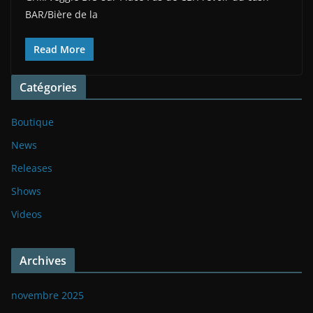
BAR/Bière de la
Read More
Catégories
Boutique
News
Releases
Shows
Videos
Archives
novembre 2025