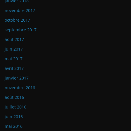
janvier 2018
novembre 2017
octobre 2017
septembre 2017
août 2017
juin 2017
mai 2017
avril 2017
janvier 2017
novembre 2016
août 2016
juillet 2016
juin 2016
mai 2016