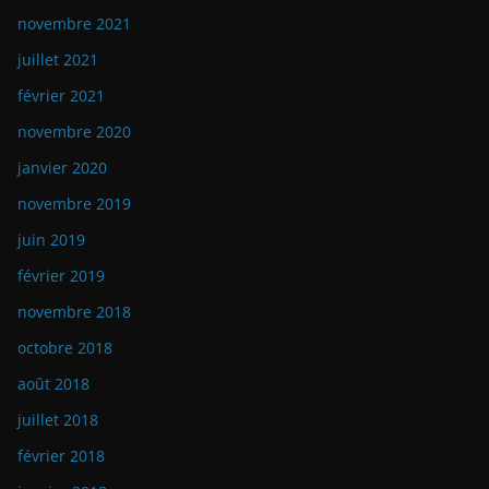
novembre 2021
juillet 2021
février 2021
novembre 2020
janvier 2020
novembre 2019
juin 2019
février 2019
novembre 2018
octobre 2018
août 2018
juillet 2018
février 2018