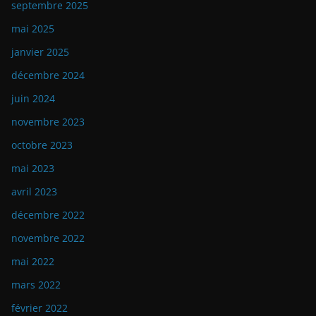
septembre 2025
mai 2025
janvier 2025
décembre 2024
juin 2024
novembre 2023
octobre 2023
mai 2023
avril 2023
décembre 2022
novembre 2022
mai 2022
mars 2022
février 2022