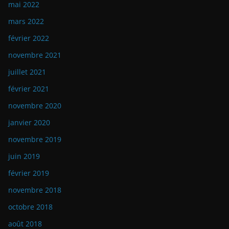
mai 2022
mars 2022
février 2022
novembre 2021
juillet 2021
février 2021
novembre 2020
janvier 2020
novembre 2019
juin 2019
février 2019
novembre 2018
octobre 2018
août 2018