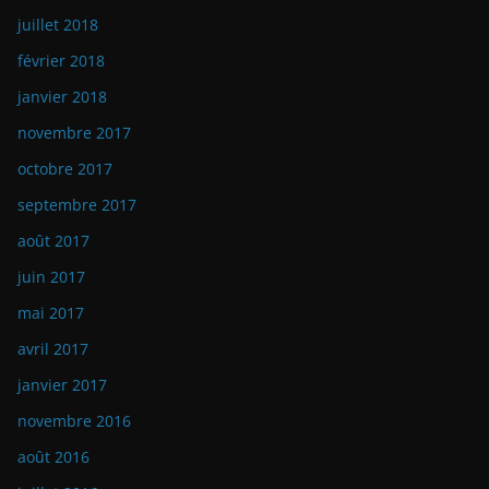
juillet 2018
février 2018
janvier 2018
novembre 2017
octobre 2017
septembre 2017
août 2017
juin 2017
mai 2017
avril 2017
janvier 2017
novembre 2016
août 2016