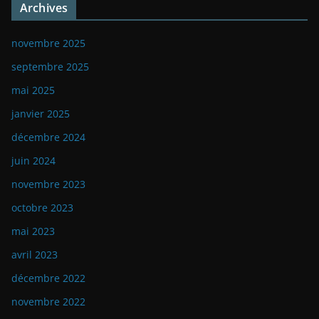
Archives
novembre 2025
septembre 2025
mai 2025
janvier 2025
décembre 2024
juin 2024
novembre 2023
octobre 2023
mai 2023
avril 2023
décembre 2022
novembre 2022