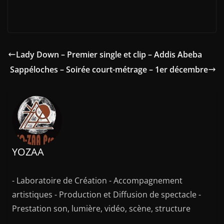
Lady Down – Premier single et clip – Addis Abeba
Sappéloches – Soirée court-métrage – 1er décembre
YOZAA
- Laboratoire de Création - Accompagnement
artistiques - Production et Diffusion de spectacle -
Prestation son, lumière, vidéo, scène, structure