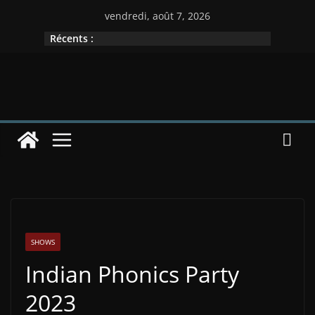
vendredi, août 7, 2026
Récents :
SHOWS
Indian Phonics Party
2023