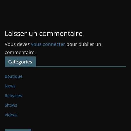
Laisser un commentaire
Vous devez
vous connecter
pour publier un
commentaire.
Catégories
Boutique
News
Releases
Shows
Videos