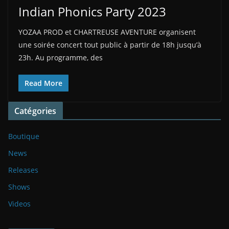
Indian Phonics Party 2023
YOZAA PROD et CHARTREUSE AVENTURE organisent
une soirée concert tout public à partir de 18h jusqu’à
23h. Au programme, des
Read More
Catégories
Boutique
News
Releases
Shows
Videos