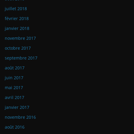
juillet 2018
février 2018
janvier 2018
novembre 2017
octobre 2017
septembre 2017
août 2017
juin 2017
mai 2017
avril 2017
janvier 2017
novembre 2016
août 2016