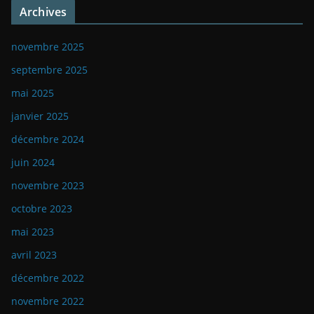
Archives
novembre 2025
septembre 2025
mai 2025
janvier 2025
décembre 2024
juin 2024
novembre 2023
octobre 2023
mai 2023
avril 2023
décembre 2022
novembre 2022