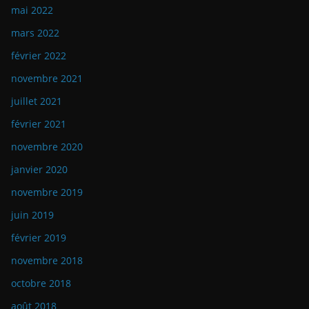
mai 2022
mars 2022
février 2022
novembre 2021
juillet 2021
février 2021
novembre 2020
janvier 2020
novembre 2019
juin 2019
février 2019
novembre 2018
octobre 2018
août 2018