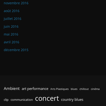
novembre 2016
août 2016
juillet 2016
juin 2016
mai 2016
avril 2016
décembre 2015
Ambient
art performance
Arts Plastiques
blues
chillout
cinéma
concert
country blues
clip
communication