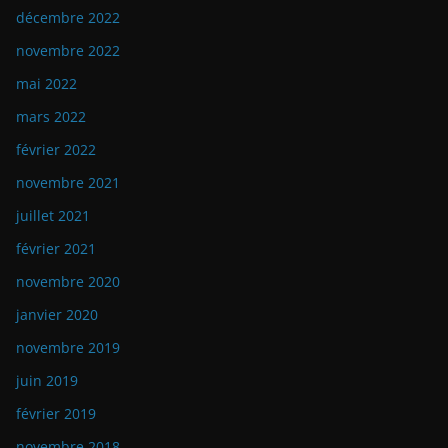
décembre 2022
novembre 2022
mai 2022
mars 2022
février 2022
novembre 2021
juillet 2021
février 2021
novembre 2020
janvier 2020
novembre 2019
juin 2019
février 2019
novembre 2018