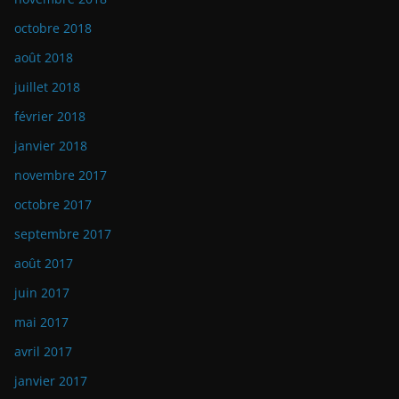
octobre 2018
août 2018
juillet 2018
février 2018
janvier 2018
novembre 2017
octobre 2017
septembre 2017
août 2017
juin 2017
mai 2017
avril 2017
janvier 2017