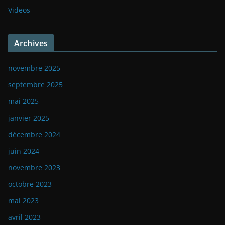
Videos
Archives
novembre 2025
septembre 2025
mai 2025
janvier 2025
décembre 2024
juin 2024
novembre 2023
octobre 2023
mai 2023
avril 2023