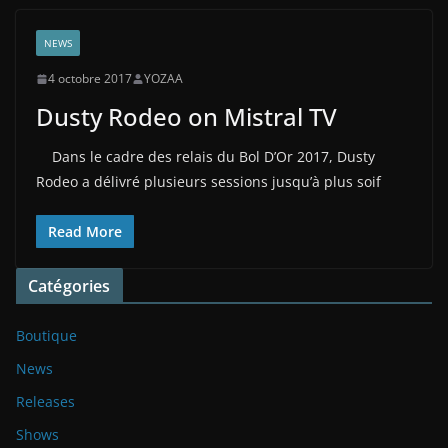
NEWS
4 octobre 2017
YOZAA
Dusty Rodeo on Mistral TV
Dans le cadre des relais du Bol D’Or 2017, Dusty
Rodeo a délivré plusieurs sessions jusqu’à plus soif
Read More
Catégories
Boutique
News
Releases
Shows