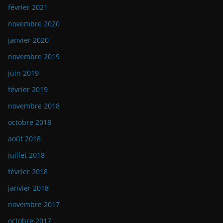
février 2021
novembre 2020
janvier 2020
novembre 2019
juin 2019
février 2019
novembre 2018
octobre 2018
août 2018
juillet 2018
février 2018
janvier 2018
novembre 2017
octobre 2017