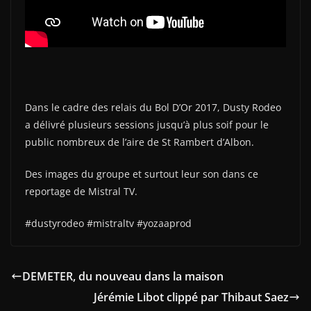
Dans le cadre des relais du Bol D’Or 2017, Dusty Rodeo
a délivré plusieurs sessions jusqu’à plus soif pour le
public nombreux de l’aire de St Rambert d’Albon.
Des images du groupe et surtout leur son dans ce
reportage de Mistral TV.
#dustyrodeo #mistraltv #yozaaprod
DEMETER, du nouveau dans la maison
Jérémie Libot clippé par Thibaut Saez