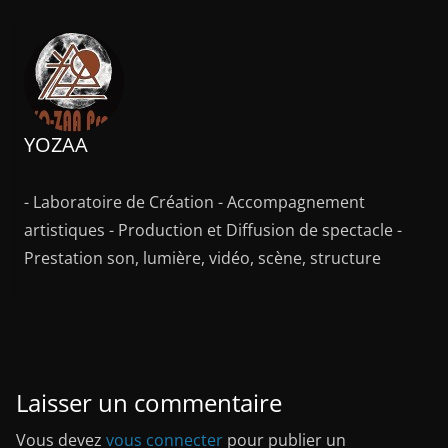
YOZAA
- Laboratoire de Création - Accompagnement
artistiques - Production et Diffusion de spectacle -
Prestation son, lumière, vidéo, scène, structure
Laisser un commentaire
Vous devez
vous connecter
pour publier un