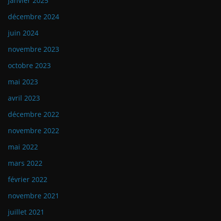
janvier 2025
décembre 2024
juin 2024
novembre 2023
octobre 2023
mai 2023
avril 2023
décembre 2022
novembre 2022
mai 2022
mars 2022
février 2022
novembre 2021
juillet 2021