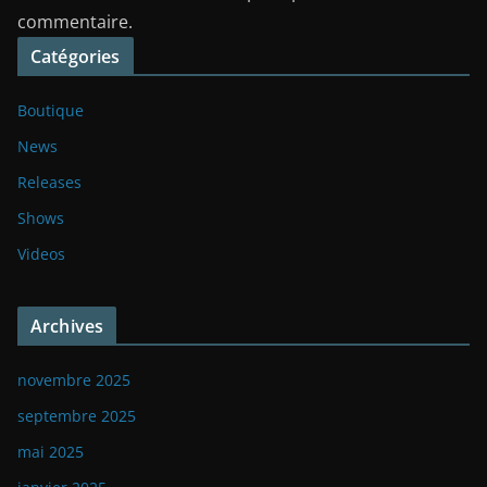
commentaire.
Catégories
Boutique
News
Releases
Shows
Videos
Archives
novembre 2025
septembre 2025
mai 2025