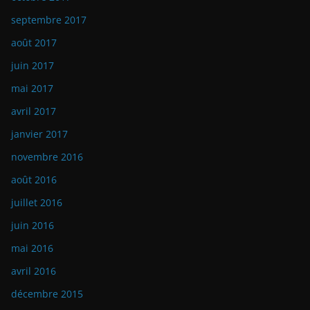
septembre 2017
août 2017
juin 2017
mai 2017
avril 2017
janvier 2017
novembre 2016
août 2016
juillet 2016
juin 2016
mai 2016
avril 2016
décembre 2015