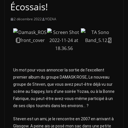
Écossais!
2 décembre 2022
YOZAA
Un mot pour vous annoncer la sortie de l’excellent
premier album du groupe DAMASK ROSE, Le nouveau
groupe de Steven, que vous avez peut-être déjà vu sur
scène au Sappey, lors d’une soirée Yozaa, ou à la Bonne
Fabrique, ou peut-être avez-vous-même participé à un
de ses clips tournés dans les environs… ?
Steven est un ami, je le rencontre en 2007 en arrivant à
Glasgow. A peine ais-je posé mon sac dans une petite