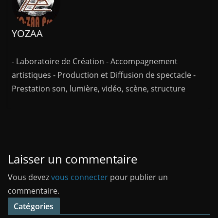
YOZAA
- Laboratoire de Création - Accompagnement
artistiques - Production et Diffusion de spectacle -
Prestation son, lumière, vidéo, scène, structure
Laisser un commentaire
Vous devez
vous connecter
pour publier un
commentaire.
Catégories