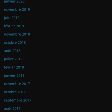
janvier 2020
novembre 2019
juin 2019
février 2019
novembre 2018
octobre 2018
août 2018
juillet 2018
février 2018
janvier 2018
novembre 2017
octobre 2017
septembre 2017
août 2017