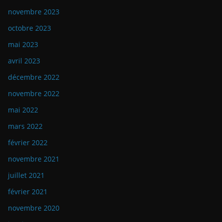
novembre 2023
octobre 2023
mai 2023
avril 2023
décembre 2022
novembre 2022
mai 2022
mars 2022
février 2022
novembre 2021
juillet 2021
février 2021
novembre 2020