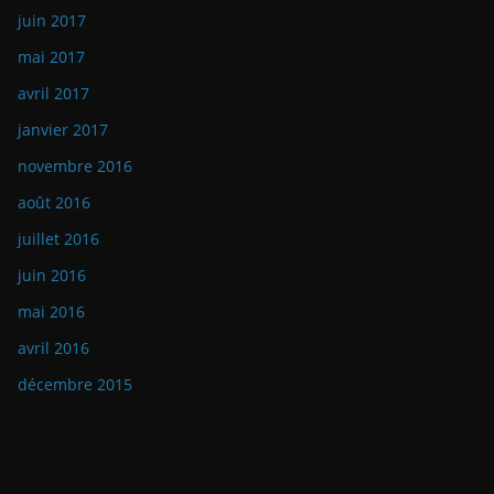
juin 2017
mai 2017
avril 2017
janvier 2017
novembre 2016
août 2016
juillet 2016
juin 2016
mai 2016
avril 2016
décembre 2015