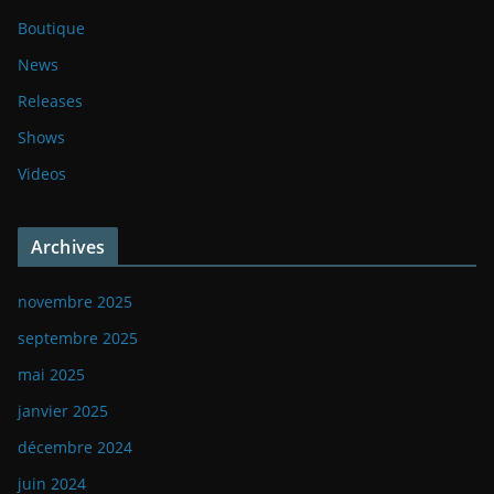
Boutique
News
Releases
Shows
Videos
Archives
novembre 2025
septembre 2025
mai 2025
janvier 2025
décembre 2024
juin 2024