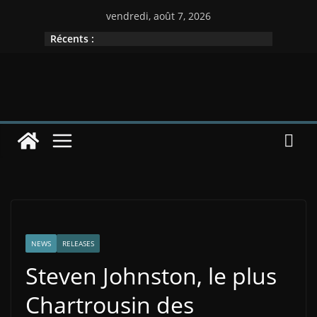
vendredi, août 7, 2026
Récents :
NEWS
RELEASES
Steven Johnston, le plus
Chartrousin des