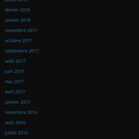
février 2018
janvier 2018
novembre 2017
octobre 2017
septembre 2017
août 2017
juin 2017
mai 2017
avril 2017
janvier 2017
novembre 2016
août 2016
juillet 2016