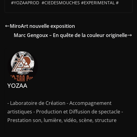
#YOZAAPROD #CIEDESMOUCHES #EXPERIMENTAL #
MiroArt nouvelle exposition
Marc Gengoux – En quête de la couleur originelle
YOZAA
- Laboratoire de Création - Accompagnement
artistiques - Production et Diffusion de spectacle -
Prestation son, lumière, vidéo, scène, structure