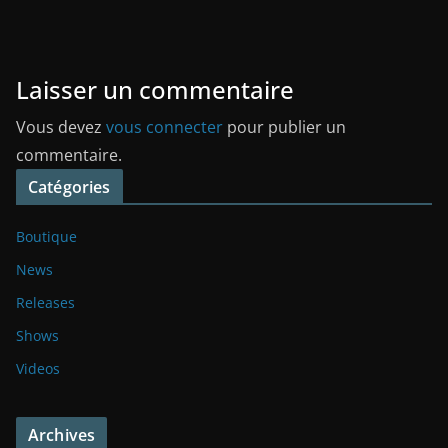
Laisser un commentaire
Vous devez
vous connecter
pour publier un
commentaire.
Catégories
Boutique
News
Releases
Shows
Videos
Archives