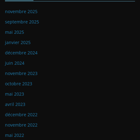
novembre 2025
septembre 2025
mai 2025
janvier 2025
décembre 2024
juin 2024
novembre 2023
octobre 2023
mai 2023
avril 2023
décembre 2022
novembre 2022
mai 2022