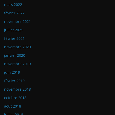
mars 2022
février 2022
novembre 2021
juillet 2021
février 2021
novembre 2020
janvier 2020
novembre 2019
juin 2019
février 2019
novembre 2018
octobre 2018
août 2018
juillet 2018