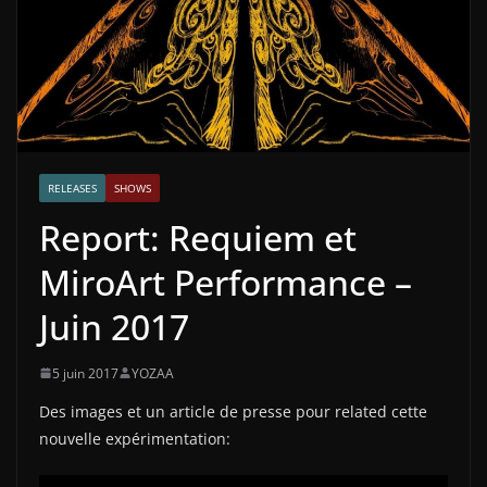
RELEASES
SHOWS
Report: Requiem et
MiroArt Performance –
Juin 2017
5 juin 2017
YOZAA
Des images et un article de presse pour related cette
nouvelle expérimentation: