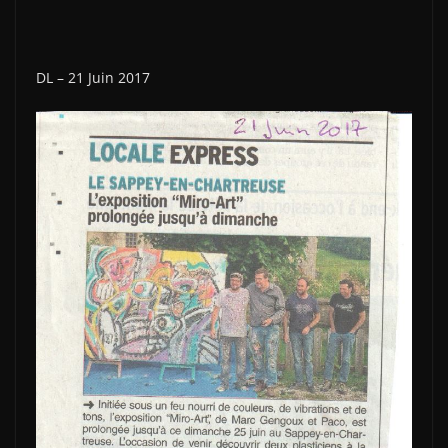
DL – 21 Juin 2017