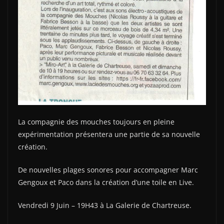
La compagnie des mouches toujours en pleine
expérimentation présentera une partie de sa nouvelle
création.
De nouvelles plages sonores pour accompagner Marc
Gengoux et Paco dans la création d’une toile en Live.
Vendredi 9 Juin – 19H43 à La Galerie de Chartreuse.