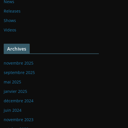
News
Releases
Shows
Videos
Archives
novembre 2025
septembre 2025
mai 2025
janvier 2025
décembre 2024
juin 2024
novembre 2023