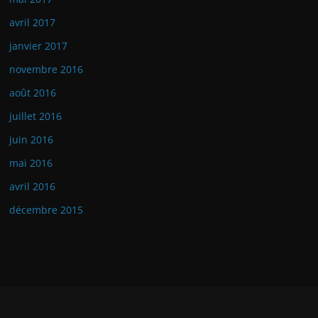
avril 2017
janvier 2017
novembre 2016
août 2016
juillet 2016
juin 2016
mai 2016
avril 2016
décembre 2015