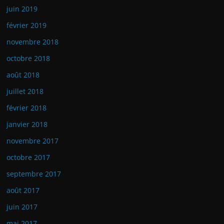
juin 2019
février 2019
novembre 2018
octobre 2018
août 2018
juillet 2018
février 2018
janvier 2018
novembre 2017
octobre 2017
septembre 2017
août 2017
juin 2017
mai 2017