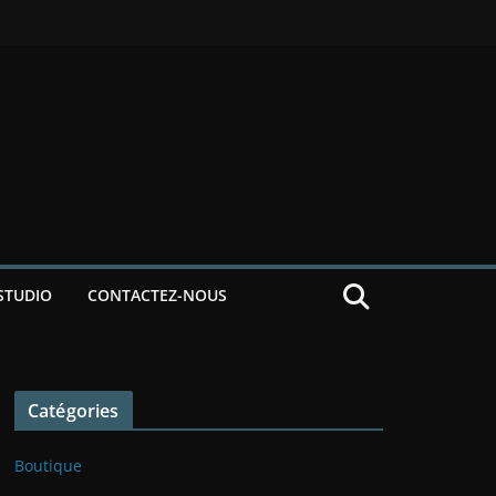
STUDIO
CONTACTEZ-NOUS
Catégories
Boutique