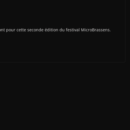
nt pour cette seconde édition du festival MicroBrassens.