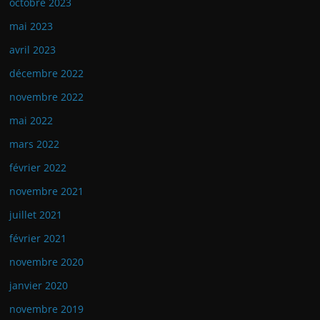
octobre 2023
mai 2023
avril 2023
décembre 2022
novembre 2022
mai 2022
mars 2022
février 2022
novembre 2021
juillet 2021
février 2021
novembre 2020
janvier 2020
novembre 2019