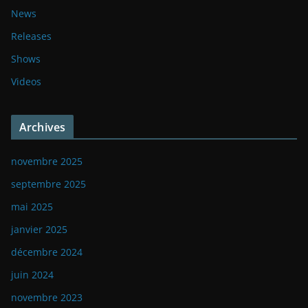
News
Releases
Shows
Videos
Archives
novembre 2025
septembre 2025
mai 2025
janvier 2025
décembre 2024
juin 2024
novembre 2023