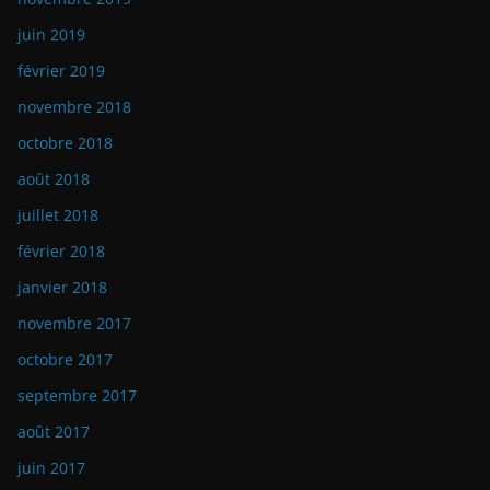
juin 2019
février 2019
novembre 2018
octobre 2018
août 2018
juillet 2018
février 2018
janvier 2018
novembre 2017
octobre 2017
septembre 2017
août 2017
juin 2017