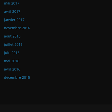
mai 2017
avril 2017
janvier 2017
novembre 2016
août 2016
juillet 2016
juin 2016
mai 2016
avril 2016
décembre 2015