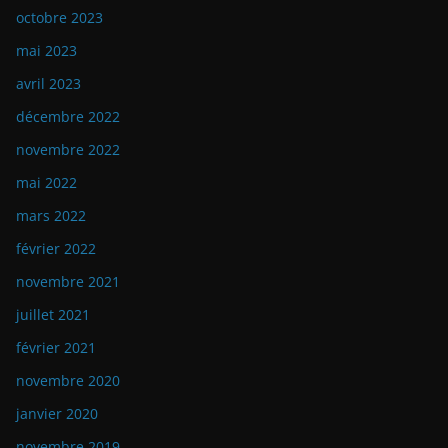
octobre 2023
mai 2023
avril 2023
décembre 2022
novembre 2022
mai 2022
mars 2022
février 2022
novembre 2021
juillet 2021
février 2021
novembre 2020
janvier 2020
novembre 2019