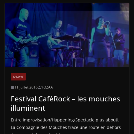
SHOWS
11 juillet 2016
YOZAA
Festival CaféRock – les mouches
illuminent
Entre Improvisation/Happening/Spectacle plus abouti,
La Compagnie des Mouches trace une route en dehors