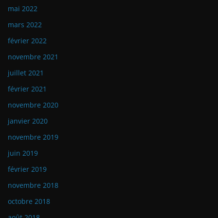
mai 2022
mars 2022
février 2022
novembre 2021
juillet 2021
février 2021
novembre 2020
janvier 2020
novembre 2019
juin 2019
février 2019
novembre 2018
octobre 2018
août 2018