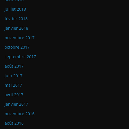
juillet 2018
février 2018
janvier 2018
novembre 2017
octobre 2017
septembre 2017
août 2017
juin 2017
mai 2017
avril 2017
janvier 2017
novembre 2016
août 2016