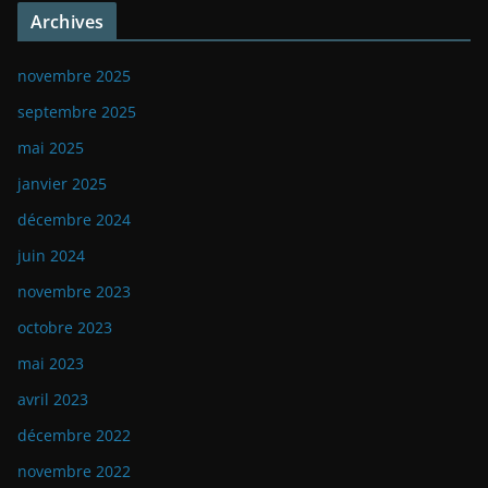
Archives
novembre 2025
septembre 2025
mai 2025
janvier 2025
décembre 2024
juin 2024
novembre 2023
octobre 2023
mai 2023
avril 2023
décembre 2022
novembre 2022