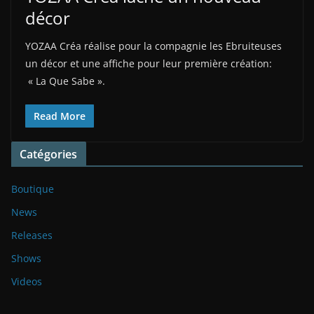
décor
YOZAA Créa réalise pour la compagnie les Ebruiteuses
un décor et une affiche pour leur première création:
« La Que Sabe ».
Read More
Catégories
Boutique
News
Releases
Shows
Videos