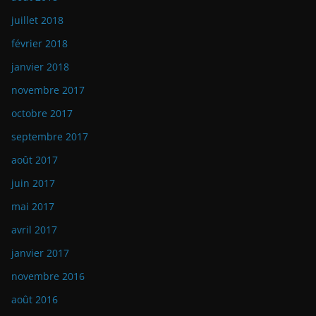
juillet 2018
février 2018
janvier 2018
novembre 2017
octobre 2017
septembre 2017
août 2017
juin 2017
mai 2017
avril 2017
janvier 2017
novembre 2016
août 2016