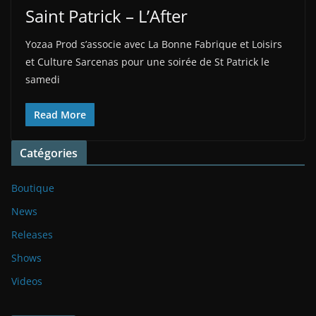
Saint Patrick – L’After
Yozaa Prod s’associe avec La Bonne Fabrique et Loisirs
et Culture Sarcenas pour une soirée de St Patrick le
samedi
Read More
Catégories
Boutique
News
Releases
Shows
Videos