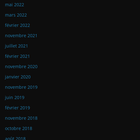
mai 2022
mars 2022
février 2022
novembre 2021
juillet 2021
février 2021
novembre 2020
janvier 2020
novembre 2019
juin 2019
février 2019
novembre 2018
octobre 2018
août 2018