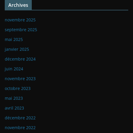
Archives
novembre 2025
septembre 2025
mai 2025
janvier 2025
décembre 2024
juin 2024
novembre 2023
octobre 2023
mai 2023
avril 2023
décembre 2022
novembre 2022