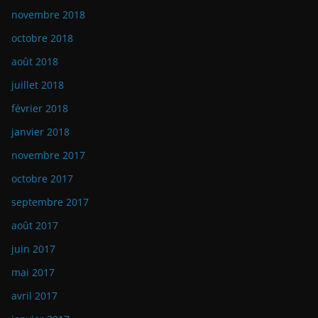
novembre 2018
octobre 2018
août 2018
juillet 2018
février 2018
janvier 2018
novembre 2017
octobre 2017
septembre 2017
août 2017
juin 2017
mai 2017
avril 2017