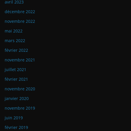
avril 2023
décembre 2022
novembre 2022
mai 2022
mars 2022
février 2022
novembre 2021
juillet 2021
février 2021
novembre 2020
janvier 2020
novembre 2019
juin 2019
février 2019