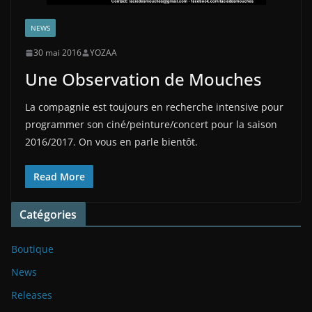
NEWS
30 mai 2016
YOZAA
Une Observation de Mouches
La compagnie est toujours en recherche intensive pour
programmer son ciné/peinture/concert pour la saison
2016/2017. On vous en parle bientôt.
Read More
Catégories
Boutique
News
Releases