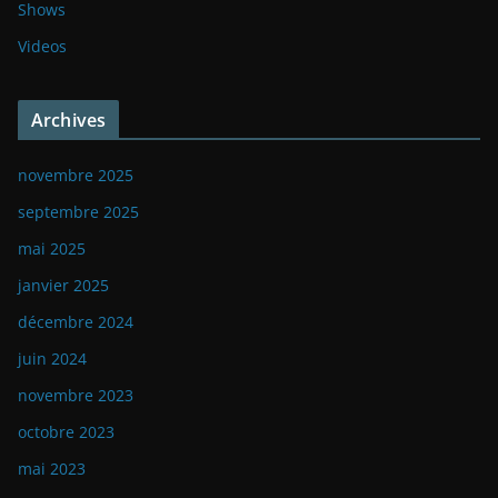
Shows
Videos
Archives
novembre 2025
septembre 2025
mai 2025
janvier 2025
décembre 2024
juin 2024
novembre 2023
octobre 2023
mai 2023