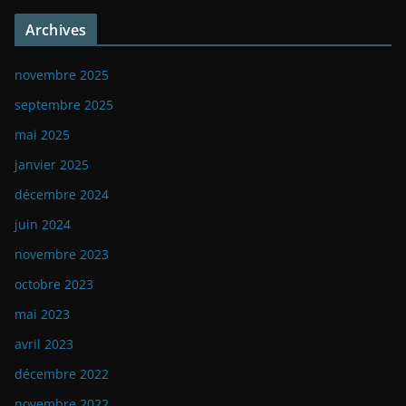
Archives
novembre 2025
septembre 2025
mai 2025
janvier 2025
décembre 2024
juin 2024
novembre 2023
octobre 2023
mai 2023
avril 2023
décembre 2022
novembre 2022