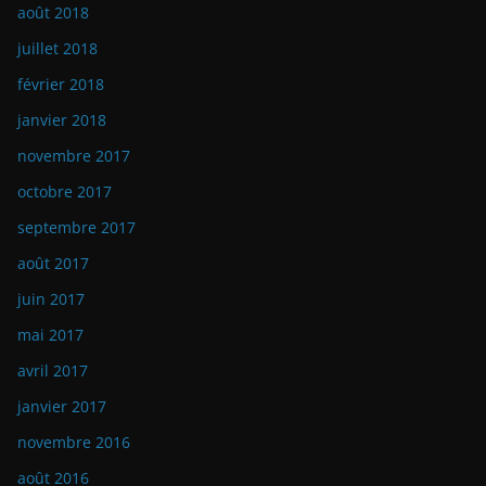
août 2018
juillet 2018
février 2018
janvier 2018
novembre 2017
octobre 2017
septembre 2017
août 2017
juin 2017
mai 2017
avril 2017
janvier 2017
novembre 2016
août 2016