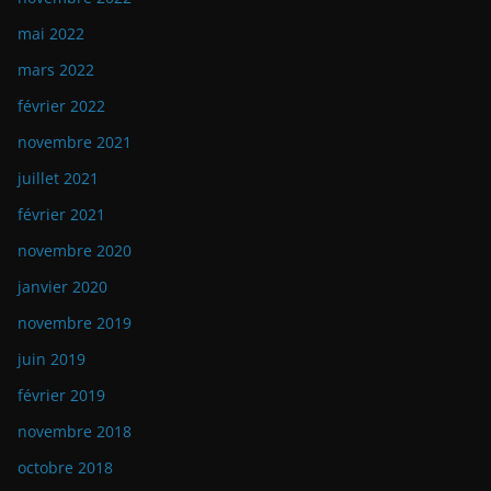
mai 2022
mars 2022
février 2022
novembre 2021
juillet 2021
février 2021
novembre 2020
janvier 2020
novembre 2019
juin 2019
février 2019
novembre 2018
octobre 2018