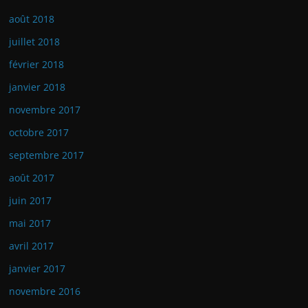
août 2018
juillet 2018
février 2018
janvier 2018
novembre 2017
octobre 2017
septembre 2017
août 2017
juin 2017
mai 2017
avril 2017
janvier 2017
novembre 2016