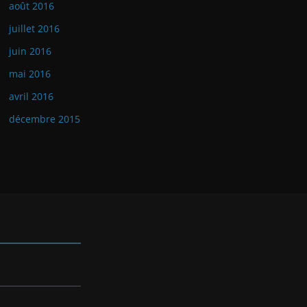
août 2016
juillet 2016
juin 2016
mai 2016
avril 2016
décembre 2015