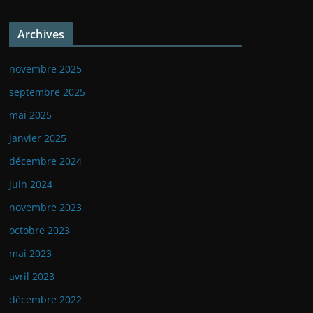
Archives
novembre 2025
septembre 2025
mai 2025
janvier 2025
décembre 2024
juin 2024
novembre 2023
octobre 2023
mai 2023
avril 2023
décembre 2022