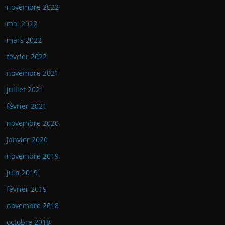
novembre 2022
mai 2022
mars 2022
février 2022
novembre 2021
juillet 2021
février 2021
novembre 2020
janvier 2020
novembre 2019
juin 2019
février 2019
novembre 2018
octobre 2018