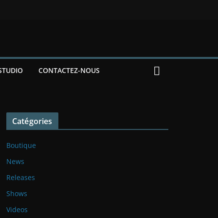
STUDIO
CONTACTEZ-NOUS
Catégories
Boutique
News
Releases
Shows
Videos