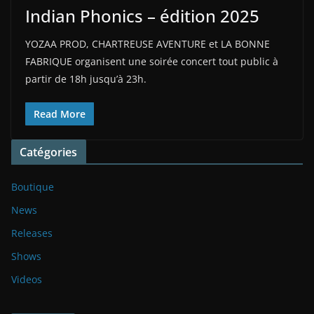
Indian Phonics – édition 2025
YOZAA PROD, CHARTREUSE AVENTURE et LA BONNE
FABRIQUE organisent une soirée concert tout public à
partir de 18h jusqu’à 23h.
Read More
Catégories
Boutique
News
Releases
Shows
Videos