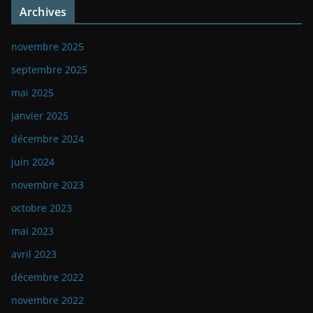
Archives
novembre 2025
septembre 2025
mai 2025
janvier 2025
décembre 2024
juin 2024
novembre 2023
octobre 2023
mai 2023
avril 2023
décembre 2022
novembre 2022