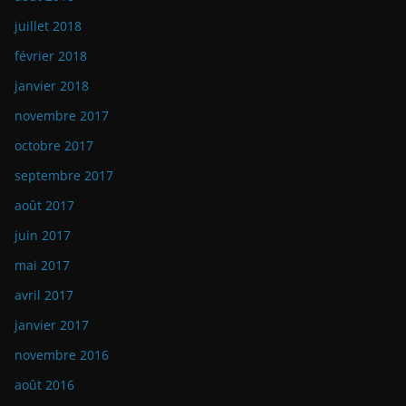
juillet 2018
février 2018
janvier 2018
novembre 2017
octobre 2017
septembre 2017
août 2017
juin 2017
mai 2017
avril 2017
janvier 2017
novembre 2016
août 2016