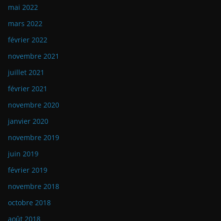
mai 2022
mars 2022
février 2022
novembre 2021
juillet 2021
février 2021
novembre 2020
janvier 2020
novembre 2019
juin 2019
février 2019
novembre 2018
octobre 2018
août 2018