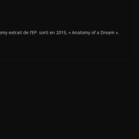
omy extrait de l’EP sorti en 2015, « Anatomy of a Dream ».