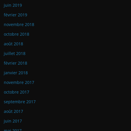
juin 2019
février 2019
novembre 2018
octobre 2018
août 2018
juillet 2018
février 2018
janvier 2018
novembre 2017
octobre 2017
septembre 2017
août 2017
juin 2017
mai 2017