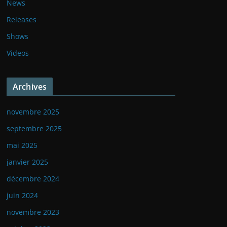
News
Releases
Shows
Videos
Archives
novembre 2025
septembre 2025
mai 2025
janvier 2025
décembre 2024
juin 2024
novembre 2023