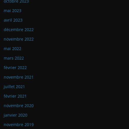
octobre 2023
mai 2023
avril 2023
décembre 2022
novembre 2022
mai 2022
mars 2022
février 2022
novembre 2021
juillet 2021
février 2021
novembre 2020
janvier 2020
novembre 2019