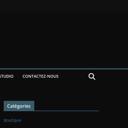
STUDIO
CONTACTEZ-NOUS
Catégories
Boutique