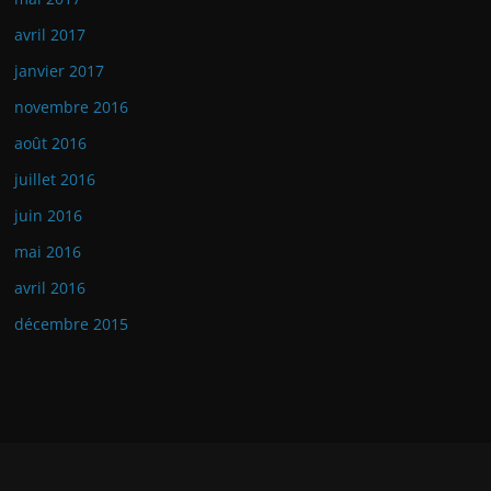
avril 2017
janvier 2017
novembre 2016
août 2016
juillet 2016
juin 2016
mai 2016
avril 2016
décembre 2015