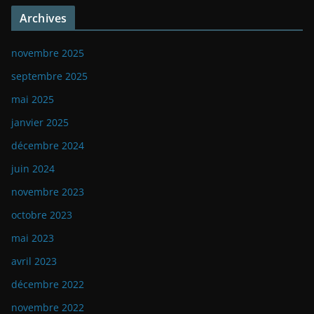
Archives
novembre 2025
septembre 2025
mai 2025
janvier 2025
décembre 2024
juin 2024
novembre 2023
octobre 2023
mai 2023
avril 2023
décembre 2022
novembre 2022