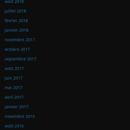
août 2018
juillet 2018
février 2018
janvier 2018
novembre 2017
octobre 2017
septembre 2017
août 2017
juin 2017
mai 2017
avril 2017
janvier 2017
novembre 2016
août 2016