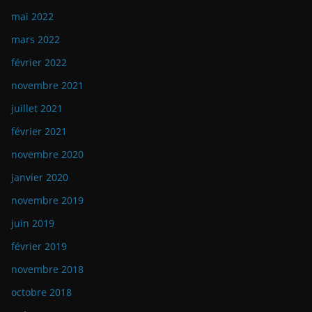
mai 2022
mars 2022
février 2022
novembre 2021
juillet 2021
février 2021
novembre 2020
janvier 2020
novembre 2019
juin 2019
février 2019
novembre 2018
octobre 2018