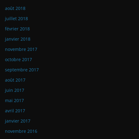
août 2018
juillet 2018
février 2018
janvier 2018
novembre 2017
octobre 2017
septembre 2017
août 2017
juin 2017
mai 2017
avril 2017
janvier 2017
novembre 2016