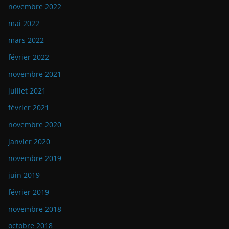
novembre 2022
mai 2022
mars 2022
février 2022
novembre 2021
juillet 2021
février 2021
novembre 2020
janvier 2020
novembre 2019
juin 2019
février 2019
novembre 2018
octobre 2018