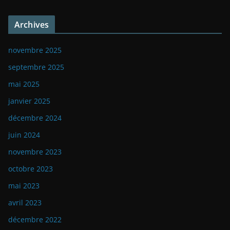
Archives
novembre 2025
septembre 2025
mai 2025
janvier 2025
décembre 2024
juin 2024
novembre 2023
octobre 2023
mai 2023
avril 2023
décembre 2022