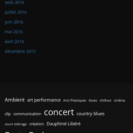
août 2016
juillet 2016
juin 2016
mai 2016
avril 2016
décembre 2015
Ambient
art performance
Arts Plastiques
blues
chillout
cinéma
concert
country blues
clip
communication
Dauphiné Libéré
création
court métrage