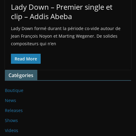
Lady Down – Premier single et
clip – Addis Abeba
Lady Down formé durant la période co-vide autour de
Jean François Noyon et Marting Wegener. De solides
compositeurs qui n’en
Read More
Catégories
Boutique
News
Releases
Shows
Videos