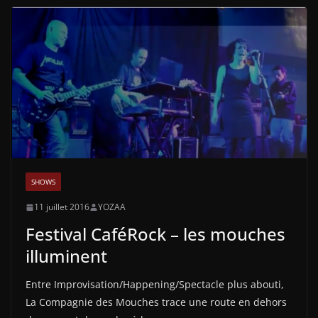
SHOWS
11 juillet 2016
YOZAA
Festival CaféRock – les mouches
illuminent
Entre Improvisation/Happening/Spectacle plus abouti,
La Compagnie des Mouches trace une route en dehors