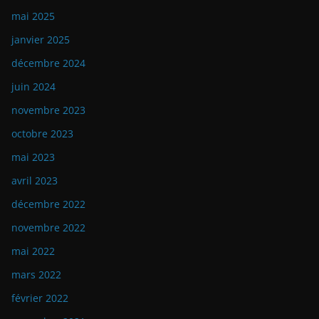
mai 2025
janvier 2025
décembre 2024
juin 2024
novembre 2023
octobre 2023
mai 2023
avril 2023
décembre 2022
novembre 2022
mai 2022
mars 2022
février 2022