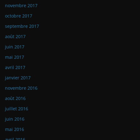
novembre 2017
octobre 2017
septembre 2017
août 2017
juin 2017
mai 2017
avril 2017
janvier 2017
novembre 2016
août 2016
juillet 2016
juin 2016
mai 2016
avril 2016